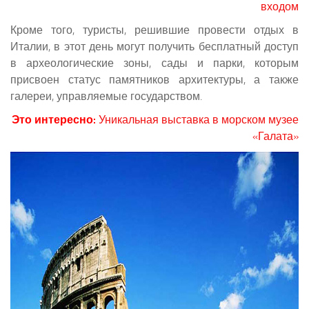
входом
Кроме того, туристы, решившие провести отдых в
Италии, в этот день могут получить бесплатный доступ
в археологические зоны, сады и парки, которым
присвоен статус памятников архитектуры, а также
галереи, управляемые государством.
Это интересно:
Уникальная выставка в морском музее
«Галата»