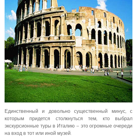
Единственный и довольно существенный минус, с
которым придется столкнуться тем, кто выбрал
экскурсионные туры в Италию – это огромные очереди
на вход в тот или иной музей.