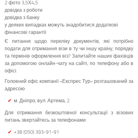
2 фото 3,5Х4,5
довідка з роботи
довідка з банку
у деяких випадках можуть знадобитися додаткові
фінансові гарантії
Є питання щодо переліку документів, які потрібно
подати для отримання візи в ту чи іншу країну, порядку
та термінів оформлення віз? Запитайте наших фахівців
за допомогою онлайн-чату на сайті, по телефону або в
офісі.
Головний офіс компанії «Експрес Тур» розташований за
адресою:
м. Дніпро, вул. Артема, 2
Для отримання безкоштовної консультації з візових
питань звертайтесь за телефонами:
+38 (050) 393-91-91