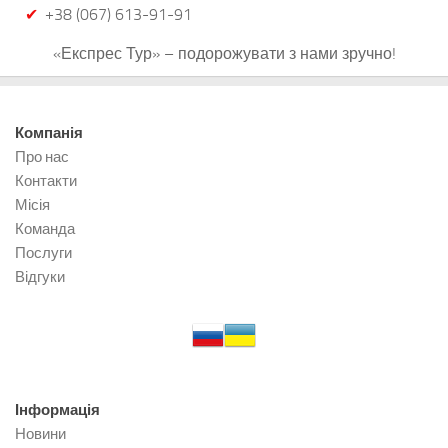
+38 (067) 613-91-91
«Експрес Тур» – подорожувати з нами зручно!
Компанія
Про нас
Контакти
Місія
Команда
Послуги
Відгуки
Інформація
Новини