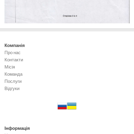
Компанія
Про нас
Контакти
Місія
Команда
Послуги
Відгуки
Інформація