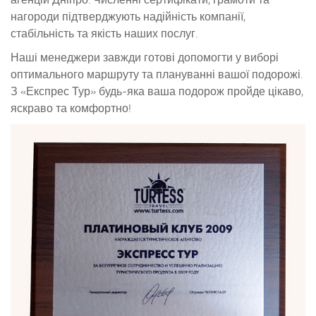
нагороди підтверджують надійність компанії,
стабільність та якість наших послуг.
Наші менеджери завжди готові допомогти у виборі
оптимального маршруту та плануванні вашої подорожі.
З «Експрес Тур» будь-яка ваша подорож пройде цікаво,
яскраво та комфортно!