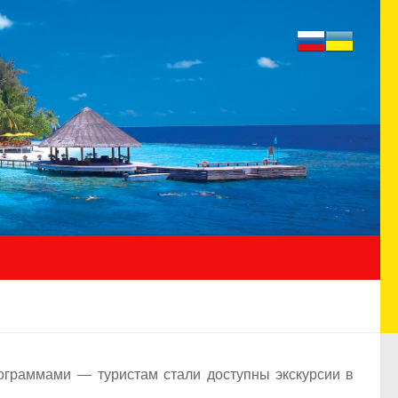
ограммами — туристам стали доступны экскурсии в