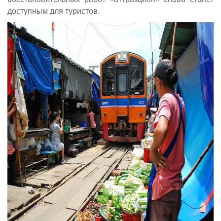
доступным для туристов.