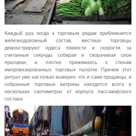
Каждый раз, когда к торговым рядам приближается
железнодорожный состав, местные торговцы
демонстрируют чудеса ловкости и скорости, за
считанные секунды собирая и сворачивая свои
прилавки, и плотно прижимаясь к стенам
импровизированных торговых палаток. Причем этот
ритуал уже настолько выверен, что и сами продавцы, и
собранные торговые витрины находятся всего в
нескольких сантиметрах от корпуса пассажирского
состава.