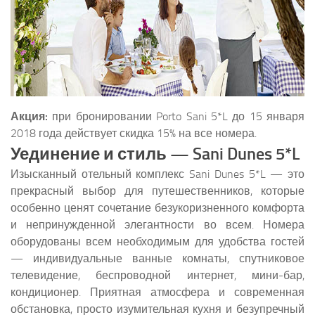
Акция:
при бронировании Porto Sani 5*L до 15 января
2018 года действует скидка 15% на все номера.
Уединение и стиль — Sani Dunes 5*L
Изысканный отельный комплекс Sani Dunes 5*L — это
прекрасный выбор для путешественников, которые
особенно ценят сочетание безукоризненного комфорта
и непринужденной элегантности во всем. Номера
оборудованы всем необходимым для удобства гостей
— индивидуальные ванные комнаты, спутниковое
телевидение, беспроводной интернет, мини-бар,
кондиционер. Приятная атмосфера и современная
обстановка, просто изумительная кухня и безупречный