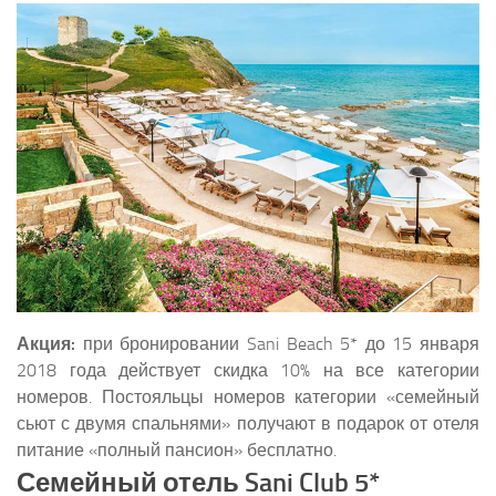
Акция:
при бронировании Sani Beach 5* до 15 января
2018 года действует скидка 10% на все категории
номеров. Постояльцы номеров категории «семейный
сьют с двумя спальнями» получают в подарок от отеля
питание «полный пансион» бесплатно.
Семейный отель Sani Club 5*