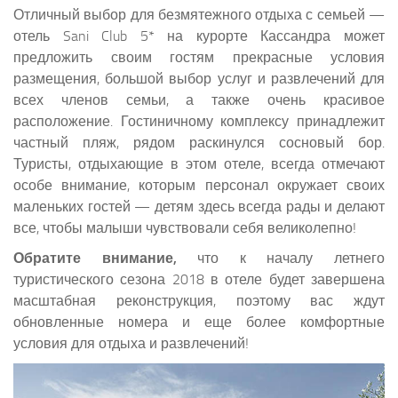
Отличный выбор для безмятежного отдыха с семьей —
отель Sani Club 5* на курорте Кассандра может
предложить своим гостям прекрасные условия
размещения, большой выбор услуг и развлечений для
всех членов семьи, а также очень красивое
расположение. Гостиничному комплексу принадлежит
частный пляж, рядом раскинулся сосновый бор.
Туристы, отдыхающие в этом отеле, всегда отмечают
особе внимание, которым персонал окружает своих
маленьких гостей — детям здесь всегда рады и делают
все, чтобы малыши чувствовали себя великолепно!
Обратите внимание,
что к началу летнего
туристического сезона 2018 в отеле будет завершена
масштабная реконструкция, поэтому вас ждут
обновленные номера и еще более комфортные
условия для отдыха и развлечений!