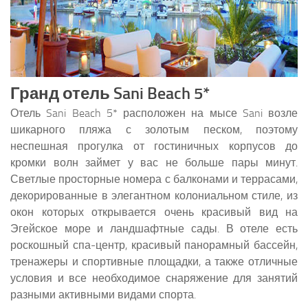
Гранд отель Sani Beach 5*
Отель Sani Beach 5* расположен на мысе Sani возле
шикарного пляжа с золотым песком, поэтому
неспешная прогулка от гостиничных корпусов до
кромки волн займет у вас не больше пары минут.
Светлые просторные номера с балконами и террасами,
декорированные в элегантном колониальном стиле, из
окон которых открывается очень красивый вид на
Эгейское море и ландшафтные сады. В отеле есть
роскошный спа-центр, красивый панорамный бассейн,
тренажеры и спортивные площадки, а также отличные
условия и все необходимое снаряжение для занятий
разными активными видами спорта.