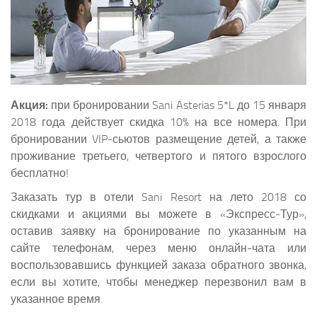
Акция:
при бронировании Sani Asterias 5*L до 15 января
2018 года действует скидка 10% на все номера. При
бронировании VIP-сьютов размещение детей, а также
проживание третьего, четвертого и пятого взрослого
бесплатно!
Заказать тур в отели Sani Resort на лето 2018 со
скидками и акциями вы можете в «Экспресс-Тур»,
оставив заявку на бронирование по указанным на
сайте телефонам, через меню онлайн-чата или
воспользовавшись функцией заказа обратного звонка,
если вы хотите, чтобы менеджер перезвонил вам в
указанное время.