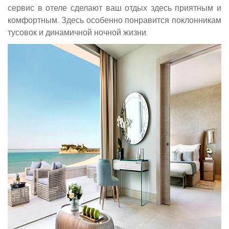
сервис в отеле сделают ваш отдых здесь приятным и
комфортным. Здесь особенно понравится поклонникам
тусовок и динамичной ночной жизни.