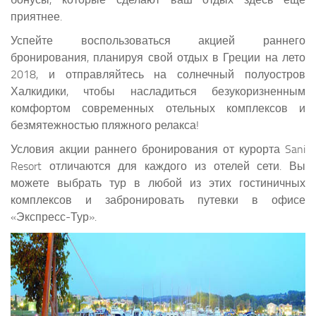
приятнее.
Успейте воспользоваться акцией раннего
бронирования, планируя свой отдых в Греции на лето
2018, и отправляйтесь на солнечный полуостров
Халкидики, чтобы насладиться безукоризненным
комфортом современных отельных комплексов и
безмятежностью пляжного релакса!
Условия акции раннего бронирования от курорта Sani
Resort отличаются для каждого из отелей сети. Вы
можете выбрать тур в любой из этих гостиничных
комплексов и забронировать путевки в офисе
«Экспресс-Тур».