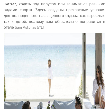
Retreat, ходить под парусом или заниматься разными
видами спорта. Здесь созданы прекрасные условия
для полноценного насыщенного отдыха как взрослых,
так и детей, поэтому вам обязательно понравится в
отеле Sani Asterias 5*L!