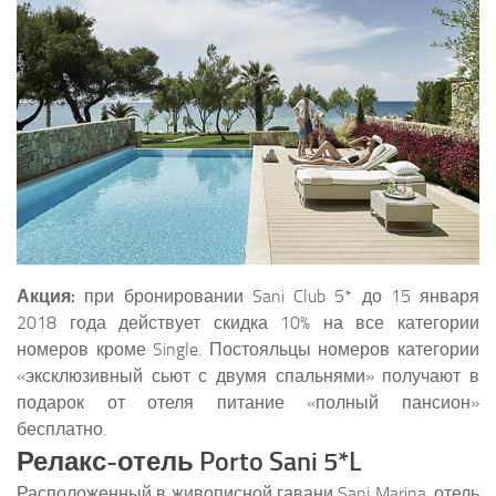
Акция:
при бронировании Sani Club 5* до 15 января
2018 года действует скидка 10% на все категории
номеров кроме Single. Постояльцы номеров категории
«эксклюзивный сьют с двумя спальнями» получают в
подарок от отеля питание «полный пансион»
бесплатно.
Релакс-отель Porto Sani 5*L
Расположенный в живописной гавани Sani Marina, отель