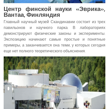
Центр финской науки «Эврика»,
Вантаа, Финляндия
Главный научный музей Скандинавии состоит из трех
павильонов и научного парка. В лабораториях
демонстрируют физические законы и эксперименты.
Экспозицию начинают самые простые и понятные
примеры, а заканчивается она теми, у которых сегодня
еще нет полного теоретического объяснения.