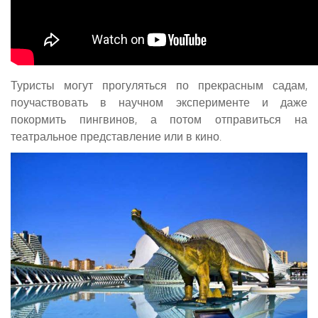
Туристы могут прогуляться по прекрасным садам,
поучаствовать в научном эксперименте и даже
покормить пингвинов, а потом отправиться на
театральное представление или в кино.