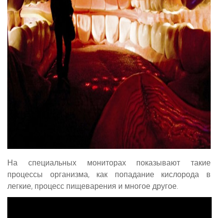
На специальных мониторах показывают такие
процессы организма, как попадание кислорода в
легкие, процесс пищеварения и многое другое.