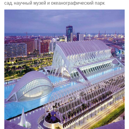
сад, научный музей и океанографический парк.