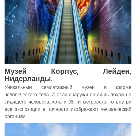
Музей Корпус, Лейден,
Нидерланды.
Уникальный семиэтажный музей в форме
человеческого тела. И если снаружи он лишь похож на
сидящего человека, хоть и 35-ти метрового, то внутри
все экспозиции в точности изображают человеческий
организм.