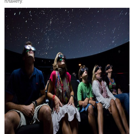
планету.