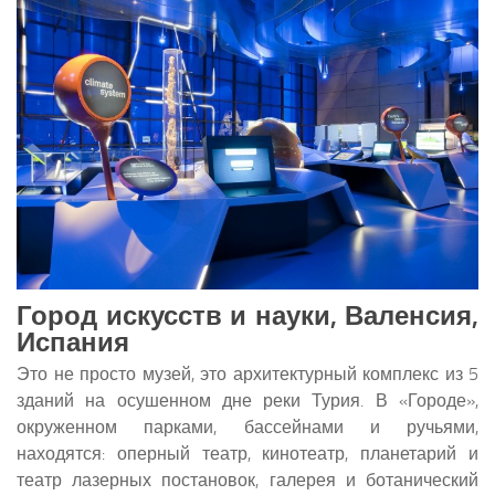
Город искусств и науки, Валенсия,
Испания
Это не просто музей, это архитектурный комплекс из 5
зданий на осушенном дне реки Турия. В «Городе»,
окруженном парками, бассейнами и ручьями,
находятся: оперный театр, кинотеатр, планетарий и
театр лазерных постановок, галерея и ботанический