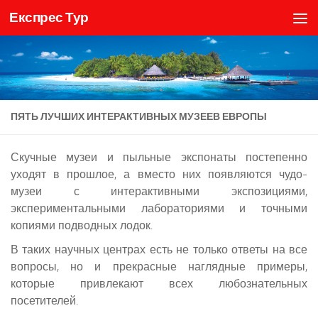
Експрес Тур
Skip to content
ПЯТЬ ЛУЧШИХ ИНТЕРАКТИВНЫХ МУЗЕЕВ ЕВРОПЫ
Скучные музеи и пыльные экспонаты постепенно
уходят в прошлое, а вместо них появляются чудо-
музеи с интерактивными экспозициями,
экспериментальными лабораториями и точными
копиями подводных лодок.
В таких научных центрах есть не только ответы на все
вопросы, но и прекрасные наглядные примеры,
которые привлекают всех любознательных
посетителей.