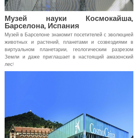
Музей науки Космокайша,
Барселона, Испания
Музей в Барселоне знакомит посетителей с эволюцией
животных и растений, планетами и созвездиями в
виртуальном планетарии, геологическим разрезом
Земли и даже приглашает в настоящий амазонский
лес!