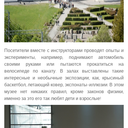
Посетители вместе с инструкторами проводят опыты и
эксперименты, например, поднимают автомобиль
своими руками или пытаются прокатиться на
велосипеде по канату. В залах выставлены такие
интересные и необычные экспозиции, как, крысиный
баскетбол, летающий ковер, экспонаты-иллюзии. В этом
музее нет никаких правил, кроме законов физики,
именно за это его так любят дети и взрослые!