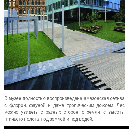
В музее полностью воспроизведена амазонская сельва
с флорой, фауной и даже тропическим дождем. Лес
можно увидеть с разных сторон: с земли, с высоты
птичьего полета, под землей и под водой.