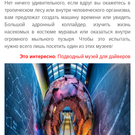
Нет ничего удивительного, если вдруг вы окажетесь в
тропическом лесу или внутри человеческого организма,
вам предложат создать машину времени или увидеть
Большой адронный коллайдер, изучить жизнь
насекомых в костюме муравья или оказаться внутри
огромного мыльного пузыря. Чтобы это испытать,
нужно всего лишь посетить один из этих музеев!
Это интересно:
Подводный музей для дайверов