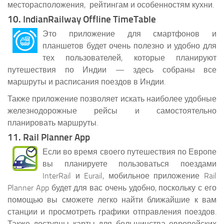
месторасположения, рейтингам и особенностям кухни.
10. IndianRailway Offline TimeTable
Это приложение для смартфонов и
планшетов будет очень полезно и удобно для
тех пользователей, которые планируют
путешествия по Индии — здесь собраны все
маршруты и расписания поездов в Индии.
Также приложение позволяет искать наиболее удобные
железнодорожные рейсы и самостоятельно
планировать маршруты.
11. Rail Planner App
Если во время своего путешествия по Европе
вы планируете пользоваться поездами
InterRail и Eurail, мобильное приложение Rail
Planner App будет для вас очень удобно, поскольку с его
помощью вы сможете легко найти ближайшие к вам
станции и просмотреть графики отправления поездов.
Также доступны карты для большинства европейских