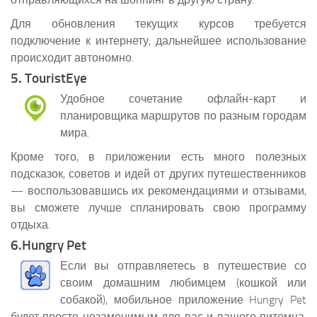
Для обновления текущих курсов требуется
подключение к интернету, дальнейшее использование
происходит автономно.
5. TouristEye
Удобное сочетание офлайн-карт и
планировщика маршрутов по разным городам
мира.
Кроме того, в приложении есть много полезных
подсказок, советов и идей от других путешественников
— воспользовавшись их рекомендациями и отзывами,
вы сможете лучше спланировать свою программу
отдыха.
6.Hungry Pet
Если вы отправляетесь в путешествие со
своим домашним любимцем (кошкой или
собакой), мобильное приложение Hungry Pet
будет просто незаменимым для вас и вашего питомца.