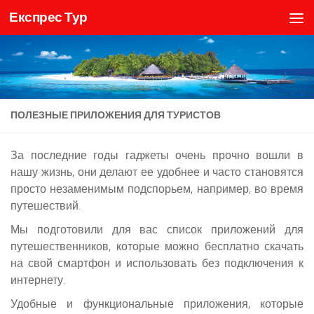
Експрес Тур
Skip to content
ПОЛЕЗНЫЕ ПРИЛОЖЕНИЯ ДЛЯ ТУРИСТОВ
За последние годы гаджеты очень прочно вошли в
нашу жизнь, они делают ее удобнее и часто становятся
просто незаменимым подспорьем, например, во время
путешествий.
Мы подготовили для вас список приложений для
путешественников, которые можно бесплатно скачать
на свой смартфон и использовать без подключения к
интернету.
Удобные и функциональные приложения, которые