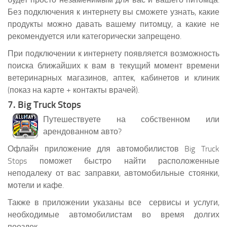
Без подключения к интернету вы сможете узнать, какие
продукты можно давать вашему питомцу, а какие не
рекомендуется или категорически запрещено.
При подключении к интернету появляется возможность
поиска ближайших к вам в текущий момент времени
ветеринарных магазинов, аптек, кабинетов и клиник
(показ на карте + контакты врачей).
7. Big Truck Stops
Путешествуете на собственном или
арендованном авто?
Офлайн приложение для автомобилистов Big Truck
Stops поможет быстро найти расположенные
неподалеку от вас заправки, автомобильные стоянки,
мотели и кафе.
Также в приложении указаны все сервисы и услуги,
необходимые автомобилистам во время долгих
поездок.