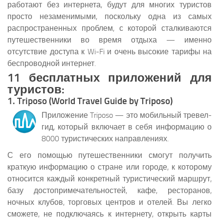
работают без интернета, будут для многих туристов
просто незаменимыми, поскольку одна из самых
распространенных проблем, с которой сталкиваются
путешественники во время отдыха — именно
отсутствие доступа к Wi-Fi и очень высокие тарифы на
беспроводной интернет.
11 бесплатных приложений для
туристов:
1. Triposo (World Travel Guide by Triposo)
Приложение Triposo — это мобильный тревел-
гид, который включает в себя информацию о
8000 туристических направлениях.
С его помощью путешественники смогут получить
краткую информацию о стране или городе, к которому
относится каждый конкретный туристический маршрут,
базу достопримечательностей, кафе, ресторанов,
ночных клубов, торговых центров и отелей. Вы легко
сможете, не подключаясь к интернету, открыть карты