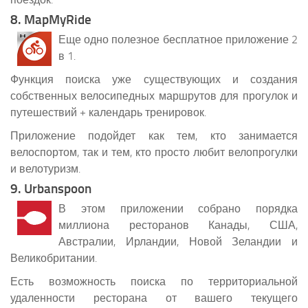
8. MapMyRide
Еще одно полезное бесплатное приложение 2
в 1.
Функция поиска уже существующих и создания
собственных велосипедных маршрутов для прогулок и
путешествий + календарь тренировок.
Приложение подойдет как тем, кто занимается
велоспортом, так и тем, кто просто любит велопрогулки
и велотуризм.
9. Urbanspoon
В этом приложении собрано порядка
миллиона ресторанов Канады, США,
Австралии, Ирландии, Новой Зеландии и
Великобритании.
Есть возможность поиска по территориальной
удаленности ресторана от вашего текущего