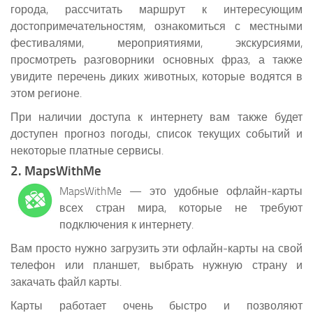
города, рассчитать маршрут к интересующим
достопримечательностям, ознакомиться с местными
фестивалями, мероприятиями, экскурсиями,
просмотреть разговорники основных фраз, а также
увидите перечень диких животных, которые водятся в
этом регионе.
При наличии доступа к интернету вам также будет
доступен прогноз погоды, список текущих событий и
некоторые платные сервисы.
2. MapsWithMe
MapsWithMe — это удобные офлайн-карты
всех стран мира, которые не требуют
подключения к интернету.
Вам просто нужно загрузить эти офлайн-карты на свой
телефон или планшет, выбрать нужную страну и
закачать файл карты.
Карты работает очень быстро и позволяют