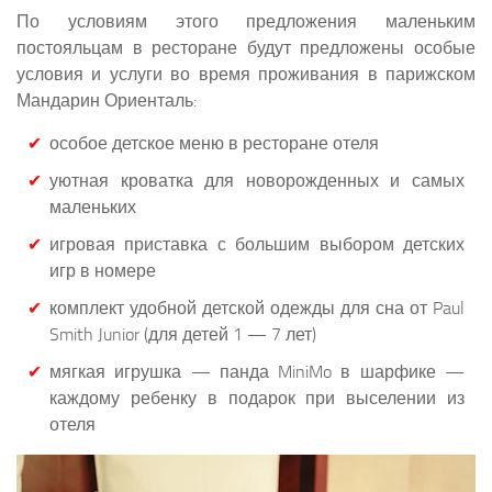
По условиям этого предложения маленьким
постояльцам в ресторане будут предложены особые
условия и услуги во время проживания в парижском
Мандарин Ориенталь:
особое детское меню в ресторане отеля
уютная кроватка для новорожденных и самых
маленьких
игровая приставка с большим выбором детских
игр в номере
комплект удобной детской одежды для сна от Paul
Smith Junior (для детей 1 — 7 лет)
мягкая игрушка — панда MiniMo в шарфике —
каждому ребенку в подарок при выселении из
отеля