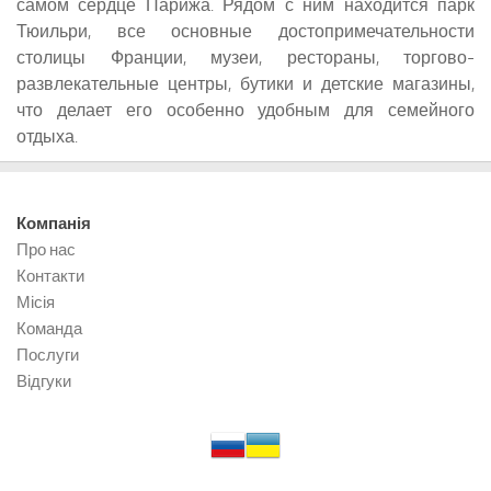
самом сердце Парижа. Рядом с ним находится парк
Тюильри, все основные достопримечательности
столицы Франции, музеи, рестораны, торгово-
развлекательные центры, бутики и детские магазины,
что делает его особенно удобным для семейного
отдыха.
Компанія
Про нас
Контакти
Місія
Команда
Послуги
Відгуки