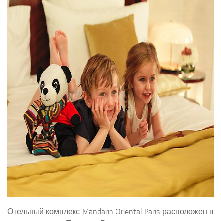
Отельный комплекс Mandarin Oriental Paris расположен в