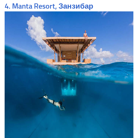
4. Manta Resort, Занзибар