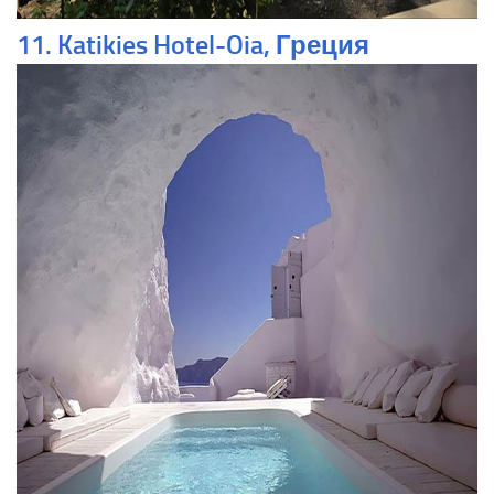
11. Katikies Hotel-Oia, Греция