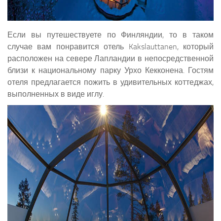
Если вы путешествуете по Финляндии, то в таком
случае вам понравится отель Kakslauttanen, который
расположен на севере Лапландии в непосредственной
близи к национальному парку Урхо Кекконена. Гостям
отеля предлагается пожить в удивительных коттеджах,
выполненных в виде иглу.