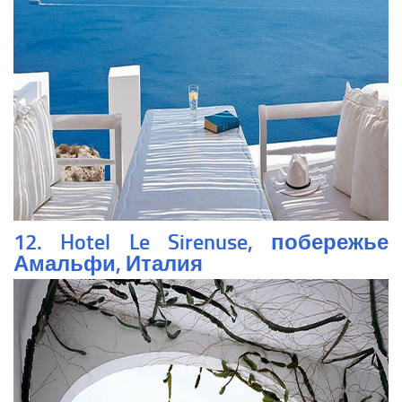
12. Hotel Le Sirenuse, побережье
Амальфи, Италия