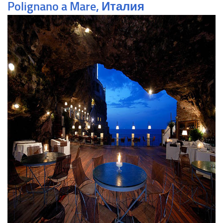
Polignano a Mare, Италия