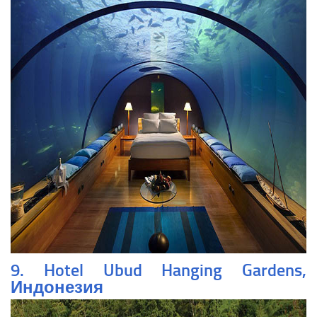
9. Hotel Ubud Hanging Gardens,
Индонезия