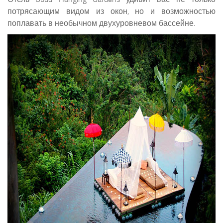
потрясающим видом из окон, но и возможностью
поплавать в необычном двухуровневом бассейне.