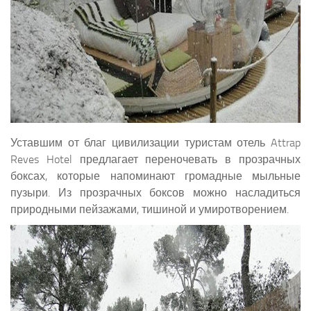
Уставшим от благ цивилизации туристам отель Attrap
Reves Hotel предлагает переночевать в прозрачных
боксах, которые напоминают громадные мыльные
пузыри. Из прозрачных боксов можно насладиться
природными пейзажами, тишиной и умиротворением.