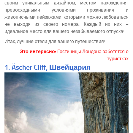
своим уникальным дизайном, местом нахождения,
превосходными условиями проживания и
живописными пейзажами, которыми можно любоваться
не выходя из своего номера. Каждый из них –
идеальное место для вашего незабываемого отпуска!
Итак, лучшие отели для вашего путешествия!
Это интересно:
Гостиницы Лондона заботятся о
туристках
1. Äscher Cliff, Швейцария