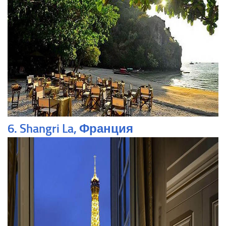
6. Shangri La, Франция