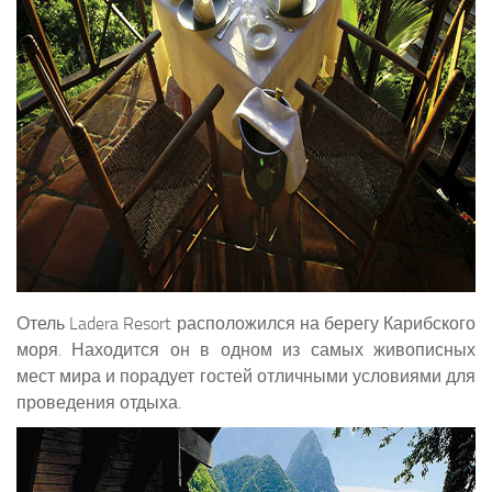
Отель Ladera Resort расположился на берегу Карибского
моря. Находится он в одном из самых живописных
мест мира и порадует гостей отличными условиями для
проведения отдыха.