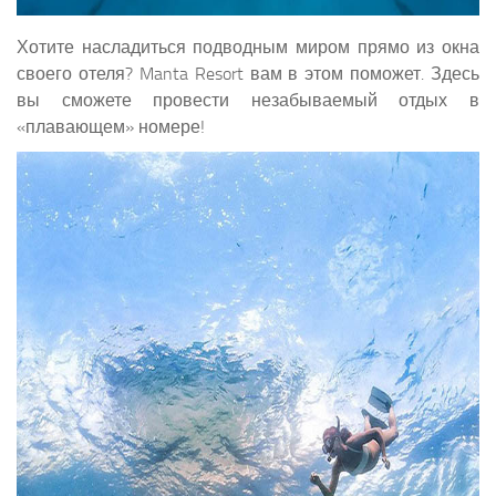
Хотите насладиться подводным миром прямо из окна
своего отеля? Manta Resort вам в этом поможет. Здесь
вы сможете провести незабываемый отдых в
«плавающем» номере!