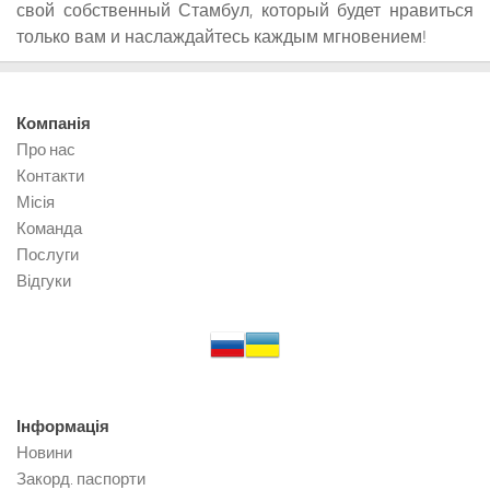
свой собственный Стамбул, который будет нравиться
только вам и наслаждайтесь каждым мгновением!
Компанія
Про нас
Контакти
Місія
Команда
Послуги
Відгуки
Інформація
Новини
Закорд. паспорти