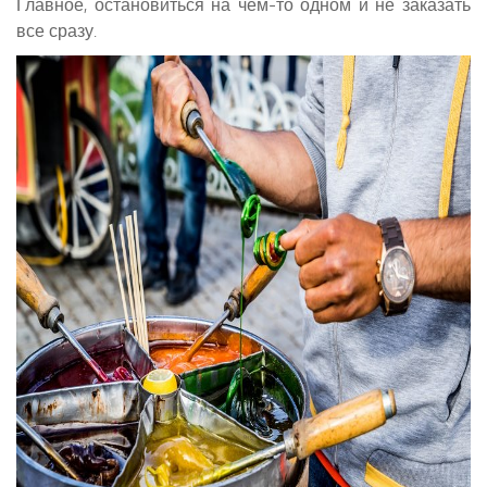
Главное, остановиться на чем-то одном и не заказать
все сразу.