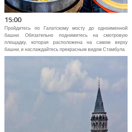
15:00
Пройдитесь по Галатскому мосту до одноименной
башни. Обязательно поднимитесь на смотровую
площадку, которая расположена на самом верху
башни, и наслаждайтесь прекрасным видом Стамбула.