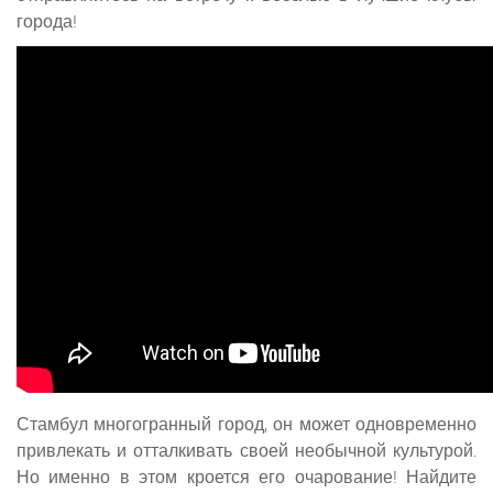
города!
Стамбул многогранный город, он может одновременно
привлекать и отталкивать своей необычной культурой.
Но именно в этом кроется его очарование! Найдите