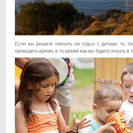
Если вы решите поехать на отдых с детьми, то, по
проводить время, в то время как вы будете играть в