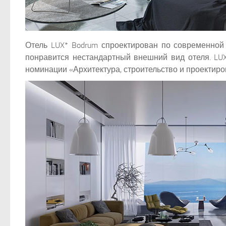
Отель LUX* Bodrum спроектирован по современной 
понравится нестандартный внешний вид отеля. LUX
номинации «Архитектура, строительство и проектир