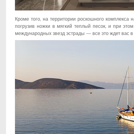
Кроме того, на территории роскошного комплекса н
погрузив ножки в мягкий теплый песок, и при эт
международных звезд эстрады — все это ждет вас в 