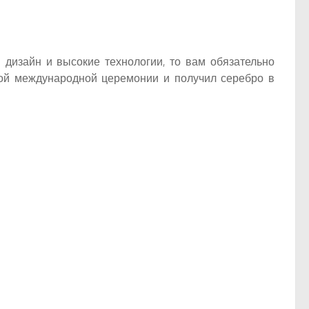
 дизайн и высокие технологии, то вам обязательно
жной международной церемонии и получил серебро в