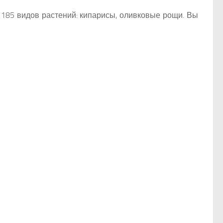
185 видов растений: кипарисы, оливковые рощи. Вы