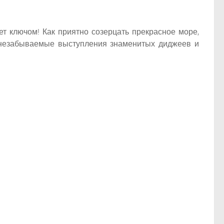
ет ключом! Как приятно созерцать прекрасное море,
, незабываемые выступления знаменитых диджеев и