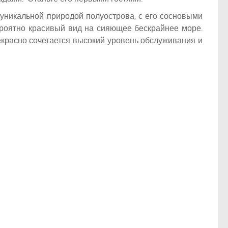
с уникальной природой полуострова, с его сосновыми
ероятно красивый вид на сияющее бескрайнее море.
екрасно сочетается высокий уровень обслуживания и