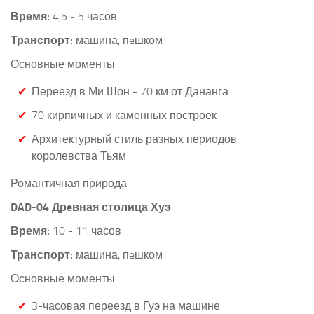
Время:
4,5 - 5 часов
Транспорт:
машина, пeшком
Основные моменты
Переезд в Ми Шон - 70 км от Дананга
70 кирпичных и каменных построек
Архитектурный стиль разных периодов
королевства Тьям
Романтичная природа
DAD-04 Дрeвная столица Хуэ
Время:
10 - 11 часов
Транспорт:
машина, пeшком
Основные моменты
3-часовая переезд в Гуэ на машине