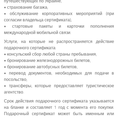
путешествующих по Украине;
• страхование багажа;
• обслуживание корпоративных мероприятий (при
согласии владельца сертификата);
• стартовые пакеты и карточки пополнения
международной мобильной связи.
Услуги, на которые не распространяется действие
подарочного сертификата:
• консульский сбор любой страны пребывания;
• бронирование железнодорожных билетов;
• бронирование автобусных билетов;
• перевод документов, необходимых для подачи в
посольство;
• трансферы, которые предоставляет туристическое
агентство.
Срок действия подарочного сертификата указывается
на бланке и составляет 1 год с момента его покупки.
Подарочный сертификат может быть именным или