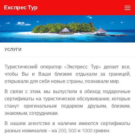
Експрес Тур
Skip to content
УСЛУГИ
Туристический оператор «Экспресс Тур» делает все,
чтобы Вы и Ваши близкие отдыхали за границей,
открывали для себя новые страны, познавали мир.
В связи с этим, мы выпустили в обиход подарочные
сертификаты на туристическое обслуживание, которые
станут оригинальным подарком друзьям, близким,
знакомым, сотрудникам.
В нашем агентстве в наличии имеются сертификаты
разных номиналов - на 200, 500 и 1000 гривен.