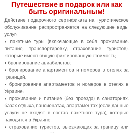
Путешествие в подарок или как
быть оригинальным!
Действие подарочного сертификата на туристическое
обслуживание распространяется на следующие виды
услуг:
• пакетные туры (включающие в себя проживание,
питание, транспортировку, страхование туристов),
которые имеют общую фиксированную стоимость;
• бронирование авиабилетов;
• бронирование апартаментов и номеров в отелях за
границей;
• бронирование апартаментов и номеров в отелях в
Украине;
• проживание и питание (без проезда) в санаториях,
базах отдыха, пансионатах, апартаментах (если данные
услуги не входят в состав пакетного тура), которые
находятся в Украине;
• страхование туристов, выезжающих за границу или