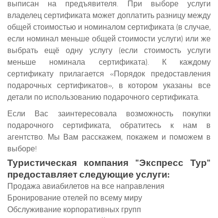
выписан на предъявителя. При выборе услуги
владелец сертификата может доплатить разницу между
общей стоимостью и номиналом сертификата (в случае,
если номинал меньше общей стоимости услуги) или же
выбрать ещё одну услугу (если стоимость услуги
меньше номинала сертификата). К каждому
сертификату прилагается «Порядок предоставления
подарочных сертификатов», в котором указаны все
детали по использованию подарочного сертификата.
Если Вас заинтересовала возможность покупки
подарочного сертификата, обратитесь к нам в
агентство. Мы Вам расскажем, покажем и поможем в
выборе!
Туристическая компания "Экспресс Тур"
предоставляет следующие услуги:
Продажа авиабилетов на все направления
Бронирование отелей по всему миру
Обслуживание корпоративных групп