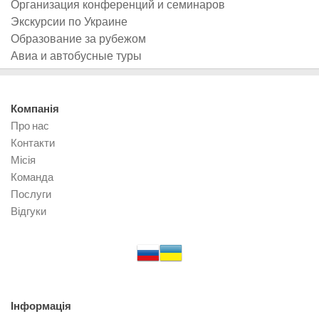
Организация конференций и семинаров
Экскурсии по Украине
Образование за рубежом
Авиа и автобусные туры
Компанія
Про нас
Контакти
Місія
Команда
Послуги
Відгуки
Інформація