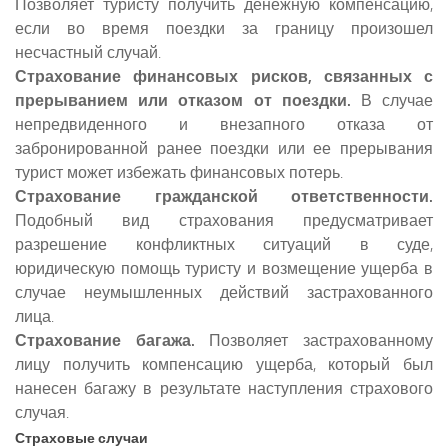
Позволяет туристу получить денежную компенсацию,
если во время поездки за границу произошел
несчастный случай.
Страхование финансовых рисков, связанных с
прерыванием или отказом от поездки.
В случае
непредвиденного и внезапного отказа от
забронированной ранее поездки или ее прерывания
турист может избежать финансовых потерь.
Страхование гражданской ответственности.
Подобный вид страхования предусматривает
разрешение конфликтных ситуаций в суде,
юридическую помощь туристу и возмещение ущерба в
случае неумышленных действий застрахованного
лица.
Страхование багажа.
Позволяет застрахованному
лицу получить компенсацию ущерба, который был
нанесен багажу в результате наступления страхового
случая.
Страховые случаи