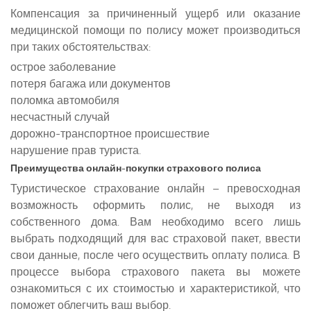
Компенсация за причиненный ущерб или оказание
медицинской помощи по полису может производиться
при таких обстоятельствах:
острое заболевание
потеря багажа или документов
поломка автомобиля
несчастный случай
дорожно-транспортное происшествие
нарушение прав туриста.
Преимущества онлайн-покупки страхового полиса
Туристическое страхование онлайн – превосходная
возможность оформить полис, не выходя из
собственного дома. Вам необходимо всего лишь
выбрать подходящий для вас страховой пакет, ввести
свои данные, после чего осуществить оплату полиса. В
процессе выбора страхового пакета вы можете
ознакомиться с их стоимостью и характеристикой, что
поможет облегчить ваш выбор.