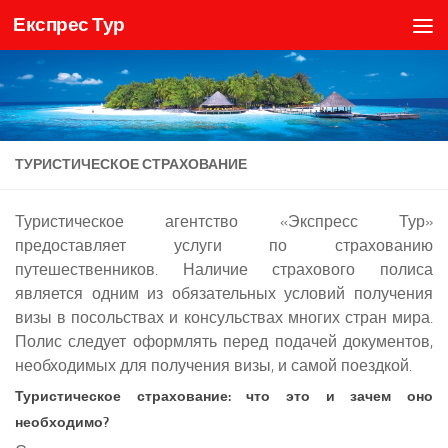
Експрес Тур
Skip to content
ТУРИСТИЧЕСКОЕ СТРАХОВАНИЕ
Туристическое агентство «Экспресс Тур»
предоставляет услуги по страхованию
путешественников. Наличие страхового полиса
является одним из обязательных условий получения
визы в посольствах и консульствах многих стран мира.
Полис следует оформлять перед подачей документов,
необходимых для получения визы, и самой поездкой.
Туристическое страхование: что это и зачем оно
необходимо?