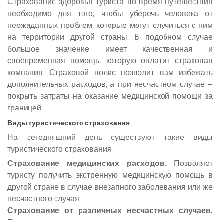
Страхование здоровья туриста во время путешествия
необходимо для того, чтобы уберечь человека от
неожиданных проблем, которые могут случиться с ним
на территории другой страны. В подобном случае
большое значение имеет качественная и
своевременная помощь, которую оплатит страховая
компания. Страховой полис позволит вам избежать
дополнительных расходов, а при несчастном случае –
покрыть затраты на оказание медицинской помощи за
границей.
Виды туристического страхования
На сегодняшний день существуют такие виды
туристического страхования:
Страхование медицинских расходов.
Позволяет
туристу получить экстренную медицинскую помощь в
другой стране в случае внезапного заболевания или же
несчастного случая.
Страхование от различных несчастных случаев.