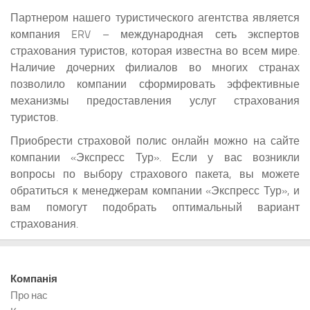
Партнером нашего туристического агентства является
компания ERV – международная сеть экспертов
страхования туристов, которая известна во всем мире.
Наличие дочерних филиалов во многих странах
позволило компании сформировать эффективные
механизмы предоставления услуг страхования
туристов.
Приобрести страховой полис онлайн можно на сайте
компании «Экспресс Тур». Если у вас возникли
вопросы по выбору страхового пакета, вы можете
обратиться к менеджерам компании «Экспресс Тур», и
вам помогут подобрать оптимальный вариант
страхования.
Компанія
Про нас