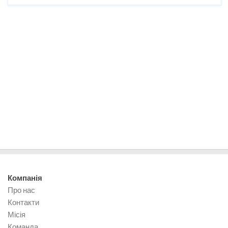
Компанія
Про нас
Контакти
Місія
Команда