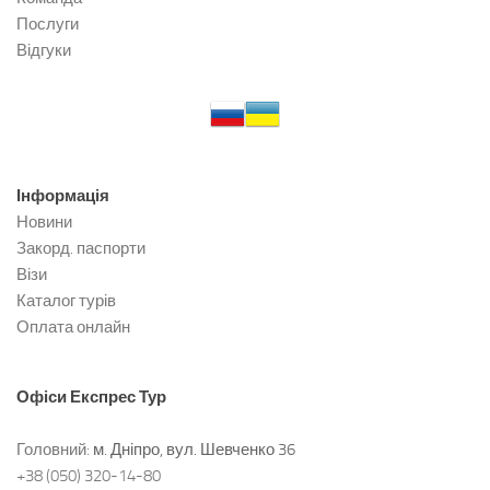
Послуги
Відгуки
Інформація
Новини
Закорд. паспорти
Візи
Каталог турів
Оплата онлайн
Офіси
Експрес Тур
Головний:
м. Дніпро, вул. Шевченко 36
+38 (050) 320-14-80