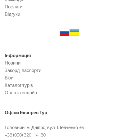
Послуги
Відгуки
Інформація
Новини
Закорд. паспорти
Візи
Каталог турів
Оплата онлайн
Офіси
Експрес Тур
Головний:
м. Дніпро, вул. Шевченко 36
+38 (050) 320-14-80