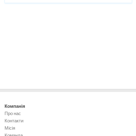
Компанія
Про нас
Контакти
Місія
Команда