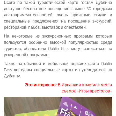
Всего по такой туристической карте гостям Дублина
доступно бесплатное посещение свыше 30 городских
достопримечательностей, очень приятные скидки и
специальные предложения на посещение экскурсий,
ресторанов, пабов, выставок и спектаклей.
На некоторые из экскурсионных программ, которые
пользуются особенно высокой популярностью среди
туристов, обладатели Dublin Pass могут записаться по
ускоренной программе.
Также на обычной и мобильной версиях сайта Dublin
Pass доступны специальные карты и путеводители по
Дублину.
Это интересно:
В Ирландии отметили места
съемок «Игры престолов»