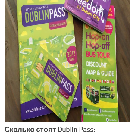
Сколько стоят Dublin Pass: