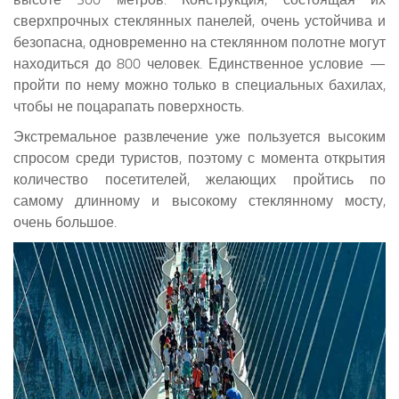
сверхпрочных стеклянных панелей, очень устойчива и
безопасна, одновременно на стеклянном полотне могут
находиться до 800 человек. Единственное условие —
пройти по нему можно только в специальных бахилах,
чтобы не поцарапать поверхность.
Экстремальное развлечение уже пользуется высоким
спросом среди туристов, поэтому с момента открытия
количество посетителей, желающих пройтись по
самому длинному и высокому стеклянному мосту,
очень большое.