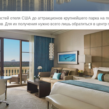
стей отеля США до аттракционов крупнейшего парка на по
. Для их получения нужно всего лишь обратиться в центр п