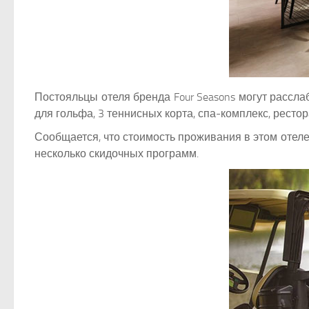
Постояльцы отеля бренда Four Seasons могут рассла
для гольфа, 3 теннисных корта, спа-комплекс, ресто
Сообщается, что стоимость проживания в этом отеле
несколько скидочных программ.