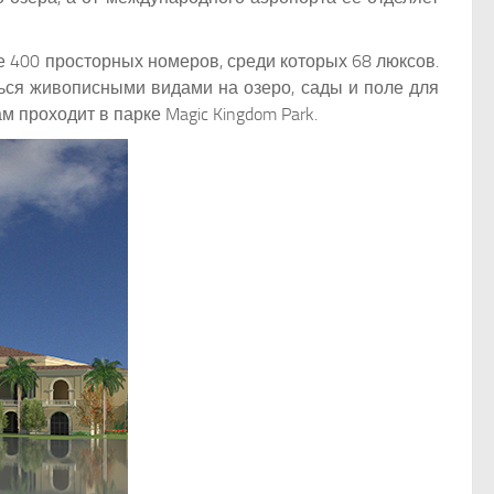
лее 400 просторных номеров, среди которых 68 люксов.
ься живописными видами на озеро, сады и поле для
 проходит в парке Magic Kingdom Park.