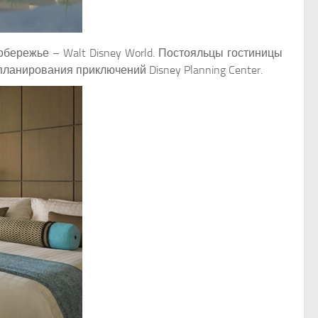
бережье – Walt Disney World. Постояльцы гостиницы
ланирования приключений Disney Planning Center.