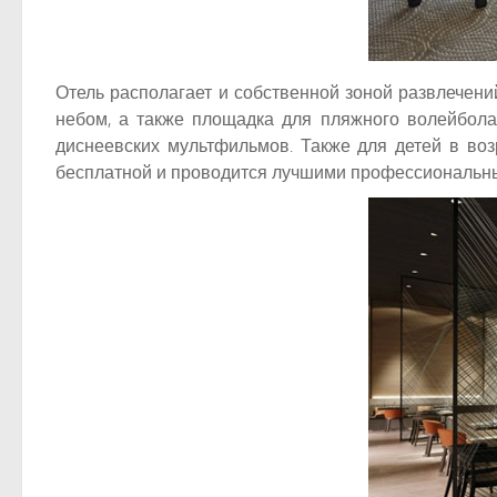
Отель располагает и собственной зоной развлечений
небом, а также площадка для пляжного волейбола
диснеевских мультфильмов. Также для детей в возр
бесплатной и проводится лучшими профессиональны