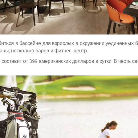
биться в бассейне для взрослых в окружении уединенных бу
раны, несколько баров и фитнес-центр.
 составит от 399 американских долларов в сутки. В честь с