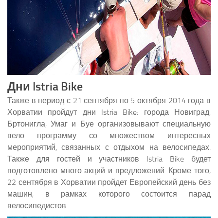
Дни Istria Bike
Также в период с 21 сентября по 5 октября 2014 года в
Хорватии пройдут дни Istria Bike: города Новиград,
Бртонигла, Умаг и Буе организовывают специальную
вело программу со множеством интересных
мероприятий, связанных с отдыхом на велосипедах.
Также для гостей и участников Istria Bike будет
подготовлено много акций и предложений. Кроме того,
22 сентября в Хорватии пройдет Европейский день без
машин, в рамках которого состоится парад
велосипедистов.