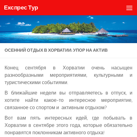
Експрес Тур
Skip to content
ОСЕННИЙ ОТДЫХ В ХОРВАТИИ: УПОР НА АКТИВ
Конец сентября в Хорватии очень насыщен
разнообразными мероприятиями, культурными и
туристическими событиями.
В ближайшие недели вы отправляетесь в отпуск, и
хотите найти какое-то интересное мероприятие,
связанное со спортом и активным отдыхом?
Вот вам пять интересных идей, где побывать в
Хорватии в сентябре этого года, которые обязательно
понравятся поклонникам активного отдыха!