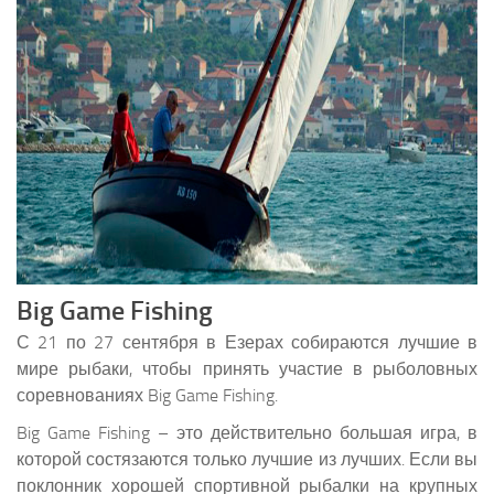
Big Game Fishing
С 21 по 27 сентября в Езерах собираются лучшие в
мире рыбаки, чтобы принять участие в рыболовных
соревнованиях Big Game Fishing.
Big Game Fishing – это действительно большая игра, в
которой состязаются только лучшие из лучших. Если вы
поклонник хорошей спортивной рыбалки на крупных