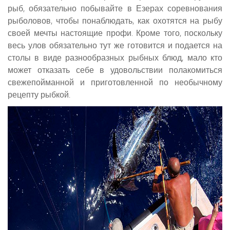
рыб, обязательно побывайте в Езерах соревнования
рыболовов, чтобы понаблюдать, как охотятся на рыбу
своей мечты настоящие профи. Кроме того, поскольку
весь улов обязательно тут же готовится и подается на
столы в виде разнообразных рыбных блюд, мало кто
может отказать себе в удовольствии полакомиться
свежепойманной и приготовленной по необычному
рецепту рыбкой.