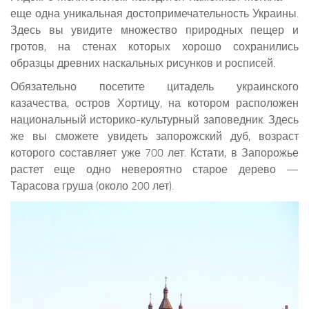
еще одна уникальная достопримечательность Украины.
Здесь вы увидите множество природных пещер и
гротов, на стенах которых хорошо сохранились
образцы древних наскальных рисунков и росписей.
Обязательно посетите цитадель украинского
казачества, остров Хортицу, на котором расположен
национальный историко-культурный заповедник. Здесь
же вы сможете увидеть запорожский дуб, возраст
которого составляет уже 700 лет. Кстати, в Запорожье
растет еще одно невероятно старое дерево —
Тарасова груша (около 200 лет).