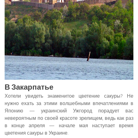
В Закарпатье
Хотели увидеть знаменитое цветение сакуры? Не
нужно ехать за этими волшебными впечатлениями в
Японию — украинский Ужгород порадует вас
невероятным по своей красоте зрелищем, ведь как раз
в конце апреля — начале мая наступает время
цветения сакуры в Украине.