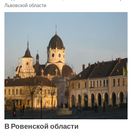
Львовской области.
В Ровенской области