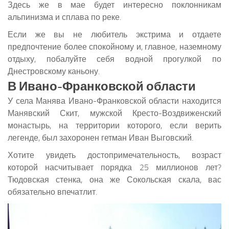
Здесь же в мае будет интересно поклонникам
альпинизма и сплава по реке.
Если же вы не любитель экстрима и отдаете
предпочтение более спокойному и, главное, наземному
отдыху, побалуйте себя водной прогулкой по
Днестровскому каньону.
В Ивано-Франковской области
У села Манява Ивано-Франковской области находится
Манявский Скит, мужской Кресто-Воздвиженский
монастырь, на территории которого, если верить
легенде, был захоронен гетман Иван Выговский.
Хотите увидеть достопримечательность, возраст
которой насчитывает порядка 25 миллионов лет?
Тюдовская стенка, она же Сокольская скала, вас
обязательно впечатлит.