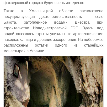
фахверковый городок будет очень интересно.
Также в Хмельницкой области расположена
несуществующая достопримечательность — село
Бакота, затопленное водами Днестра при
строительстве Новоднестровской ГЭС. Здесь под
водой оказались скрыты уникальные археологические
находки, капища и древние захоронения. На побережье
расположены остатки одного из старейших
монастырей в Украине.