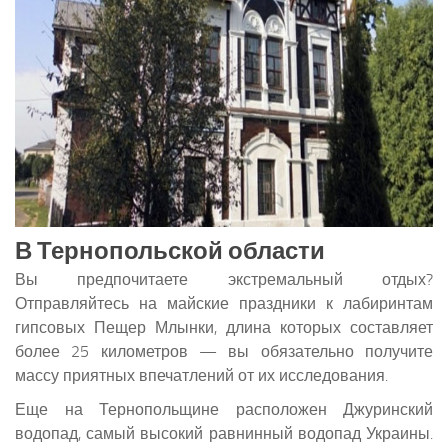
В Тернопольской области
Вы предпочитаете экстремальный отдых?
Отправляйтесь на майские праздники к лабиринтам
гипсовых Пещер Млынки, длина которых составляет
более 25 километров — вы обязательно получите
массу приятных впечатлений от их исследования.
Еще на Тернопольщине расположен Джуринский
водопад, самый высокий равнинный водопад Украины.