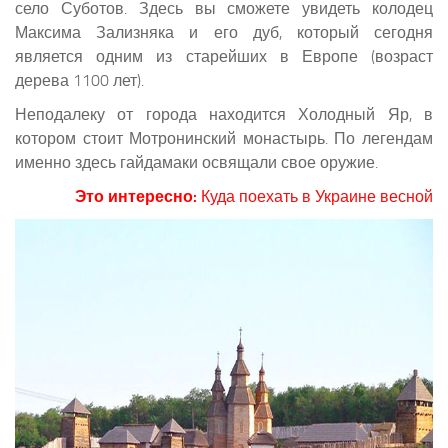
село Суботов. Здесь вы сможете увидеть колодец
Максима Зализняка и его дуб, который сегодня
является одним из старейших в Европе (возраст
дерева 1100 лет).
Неподалеку от города находится Холодный Яр, в
котором стоит Мотронинский монастырь. По легендам
именно здесь гайдамаки освящали свое оружие.
Это интересно:
Куда поехать в Украине весной