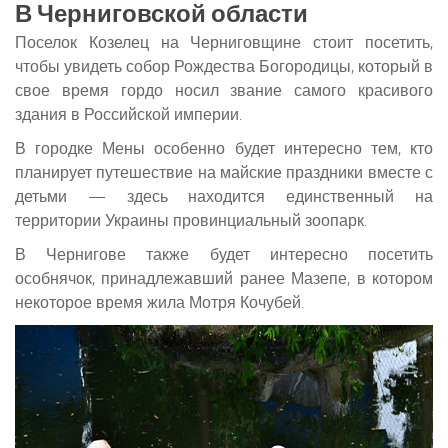
В Черниговской области
Поселок Козелец на Черниговщине стоит посетить,
чтобы увидеть собор Рождества Богородицы, который в
свое время гордо носил звание самого красивого
здания в Российской империи.
В городке Мены особенно будет интересно тем, кто
планирует путешествие на майские праздники вместе с
детьми — здесь находится единственный на
территории Украины провинциальный зоопарк.
В Чернигове также будет интересно посетить
особнячок, принадлежавший ранее Мазепе, в котором
некоторое время жила Мотря Кочубей.