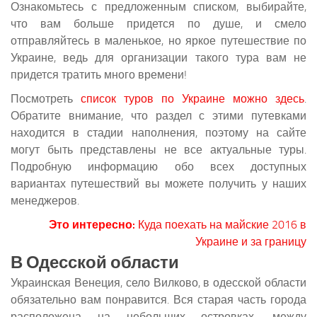
Ознакомьтесь с предложенным списком, выбирайте,
что вам больше придется по душе, и смело
отправляйтесь в маленькое, но яркое путешествие по
Украине, ведь для организации такого тура вам не
придется тратить много времени!
Посмотреть
список туров по Украине можно здесь
.
Обратите внимание, что раздел с этими путевками
находится в стадии наполнения, поэтому на сайте
могут быть представлены не все актуальные туры.
Подробную информацию обо всех доступных
вариантах путешествий вы можете получить у наших
менеджеров.
Это интересно:
Куда поехать на майские 2016 в
Украине и за границу
В Одесской области
Украинская Венеция, село Вилково, в одесской области
обязательно вам понравится. Вся старая часть города
расположена на небольших островках, между