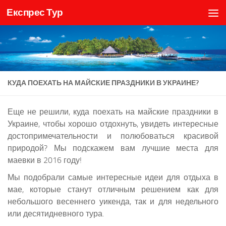
Експрес Тур
Skip to content
КУДА ПОЕХАТЬ НА МАЙСКИЕ ПРАЗДНИКИ В УКРАИНЕ?
Еще не решили, куда поехать на майские праздники в
Украине, чтобы хорошо отдохнуть, увидеть интересные
достопримечательности и полюбоваться красивой
природой? Мы подскажем вам лучшие места для
маевки в 2016 году!
Мы подобрали самые интересные идеи для отдыха в
мае, которые станут отличным решением как для
небольшого весеннего уикенда, так и для недельного
или десятидневного тура.