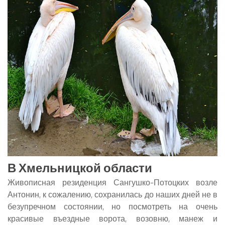
В Хмельницкой области
Живописная резиденция Сангушко-Потоцких возле
Антонин, к сожалению, сохранилась до наших дней не в
безупречном состоянии, но посмотреть на очень
красивые въездные ворота, возовню, манеж и