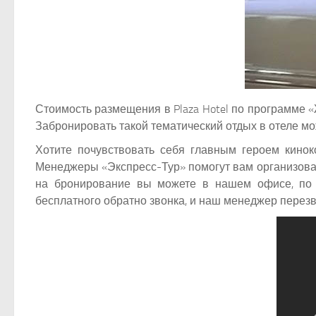
Стоимость размещения в Plaza Hotel по программе «Ж
Забронировать такой тематический отдых в отеле мо
Хотите почувствовать себя главным героем кино
Менеджеры «Экспресс-Тур» помогут вам организоват
на бронирование вы можете в нашем офисе, по 
бесплатного обратно звонка, и наш менеджер перезв