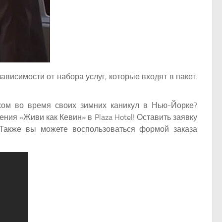
ависимости от набора услуг, которые входят в пакет.
хом во время своих зимних каникул в Нью-Йорке?
я «Живи как Кевин» в Plaza Hotel! Оставить заявку
Также вы можете воспользоваться формой заказа