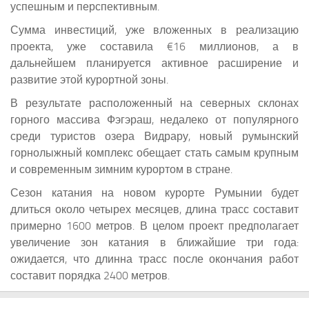
успешным и перспективным.
Сумма инвестиций, уже вложенных в реализацию
проекта, уже составила €16 миллионов, а в
дальнейшем планируется активное расширение и
развитие этой курортной зоны.
В результате расположенный на северных склонах
горного массива Фэгэраш, недалеко от популярного
среди туристов озера Видрару, новый румынский
горнолыжный комплекс обещает стать самым крупным
и современным зимним курортом в стране.
Сезон катания на новом курорте Румынии будет
длиться около четырех месяцев, длина трасс составит
примерно 1600 метров. В целом проект предполагает
увеличение зон катания в ближайшие три года:
ожидается, что длинна трасс после окончания работ
составит порядка 2400 метров.