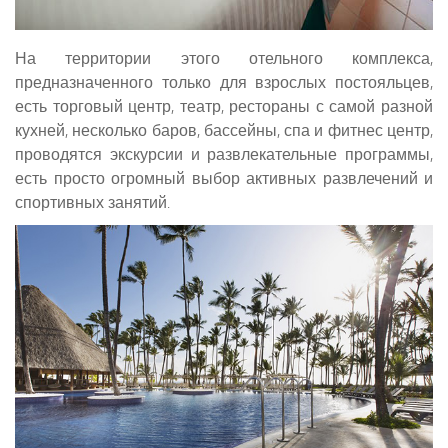
На территории этого отельного комплекса,
предназначенного только для взрослых постояльцев,
есть торговый центр, театр, рестораны с самой разной
кухней, несколько баров, бассейны, спа и фитнес центр,
проводятся экскурсии и развлекательные программы,
есть просто огромный выбор активных развлечений и
спортивных занятий.