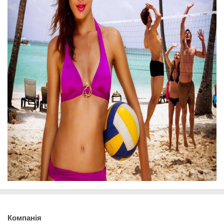
Компанія