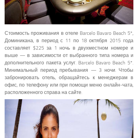
Стоимость проживания в отеле Barcelo Bavaro Beach 5*,
Доминикана, в период с 11 по 18 октября 2015 года
составляет $225 за 1 ночь в двухместном номере и
выше — в зависимости от выбранного типа номера и
дополнительного пакета услуг. Barcelo Bavaro Beach 5*.
Минимальный период пребывания — 3 ночи. Чтобы
забронировать отель, обращайтесь к менеджерам в
офис, по телефону или при помощи меню онлайн-чата,
расположенного справа на сайте.