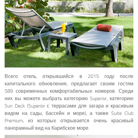
Всего отель, открывшийся в 2015 году после
капитального обновления, предлагает своим гостям
589 современных комфортабельных номеров. Среди
них вы можете выбрать категорию Superior, категорию
Sun Deck (Superior с террасами для загара и красивым
видом на сады, бассейн и море), а также Suite Club
Premium, из которых открывается очень красивый
панорамный вид на Карибское море.