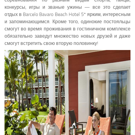
конкурсы, игры и званые ужины — все это сделает
отдых в Barcelo Bavaro Beach Hotel 5* ярким, интересным
и запоминающимся. Кроме того, одинокие постояльцы
смогут во время проживания в гостиничном комплексе
обязательно заведут множество новых друзей и даже
смогут встретить свою вторую половинку!