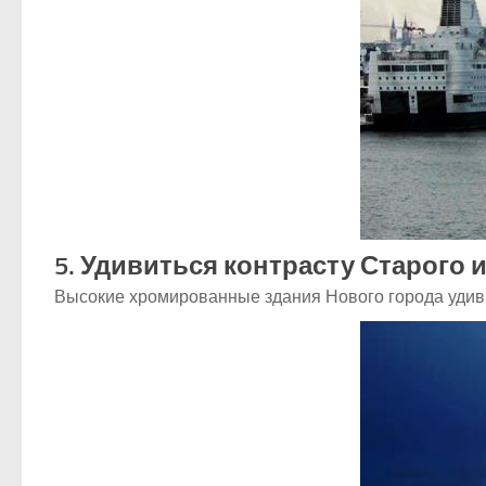
5. Удивиться контрасту Старого 
Высокие хромированные здания Нового города удиви