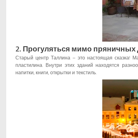
2. Прогуляться мимо пряничных
Старый центр Таллина – это настоящая сказка! Ма
пластилина. Внутри этих зданий находятся разно
напитки, книги, открытки и текстиль.