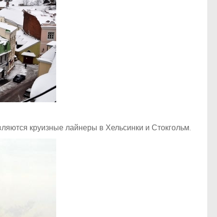
ляются круизные лайнеры в Хельсинки и Стокгольм.