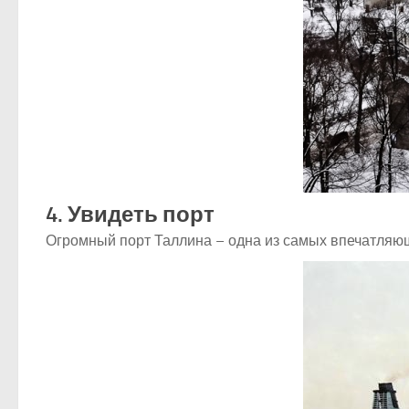
4. Увидеть порт
Огромный порт Таллина – одна из самых впечатляющ