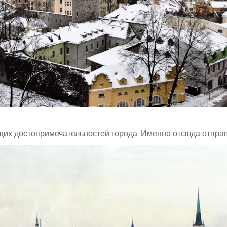
их достопримечательностей города. Именно отсюда отправ