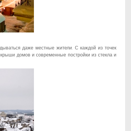
адываться даже местные жители. С каждой из точек
 крыши домов и современные постройки из стекла и