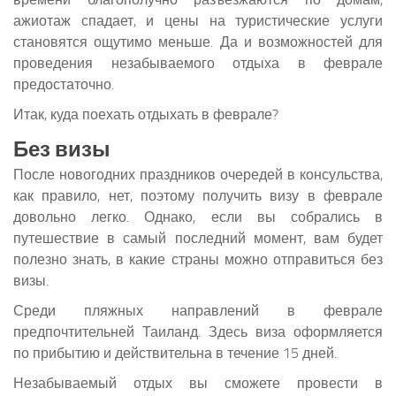
ажиотаж спадает, и цены на туристические услуги
становятся ощутимо меньше. Да и возможностей для
проведения незабываемого отдыха в феврале
предостаточно.
Итак, куда поехать отдыхать в феврале?
Без визы
После новогодних праздников очередей в консульства,
как правило, нет, поэтому получить визу в феврале
довольно легко. Однако, если вы собрались в
путешествие в самый последний момент, вам будет
полезно знать, в какие страны можно отправиться без
визы.
Среди пляжных направлений в феврале
предпочтительней Таиланд. Здесь виза оформляется
по прибытию и действительна в течение 15 дней.
Незабываемый отдых вы сможете провести в