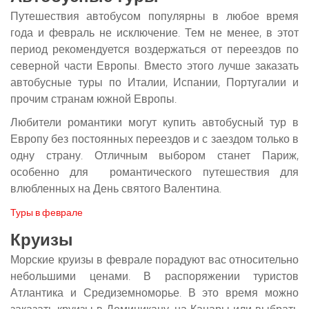
Путешествия автобусом популярны в любое время
года и февраль не исключение. Тем не менее, в этот
период рекомендуется воздержаться от переездов по
северной части Европы. Вместо этого лучше заказать
автобусные туры по Италии, Испании, Португалии и
прочим странам южной Европы.
Любители романтики могут купить автобусный тур в
Европу без постоянных переездов и с заездом только в
одну страну. Отличным выбором станет Париж,
особенно для романтического путешествия для
влюбленных на День святого Валентина.
Туры в феврале
Круизы
Морские круизы в феврале порадуют вас относительно
небольшими ценами. В распоряжении туристов
Атлантика и Средиземноморье. В это время можно