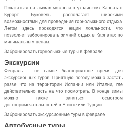
Покататься на лыжах можно и в украинских Карпатах.
Курорт Буковель располагает широкими
возможностями для проведения горнолыжного отдыха.
Летом здесь проводятся акции лояльности, что
позволяет забронировать зимний отдых в Карпатах по
минимальным ценам.
Забронировать горнолыжные туры в феврале
Экскурсии
Февраль – не самое благоприятное время для
экскурсионных туров. Приятную погоду можно застать
разве что на территории Испании или Италии, где
действительно есть на что посмотреть. В конце зимы
можно также заняться осмотром
достопримечательностей в Египте или Турции.
Забронировать экскурсионные туры в феврале
Автобусные туры