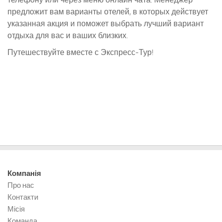
предложит вам варианты отелей, в которых действует
указанная акция и поможет выбрать лучший вариант
отдыха для вас и ваших близких.
Путешествуйте вместе с Экспресс-Тур!
Компанія
Про нас
Контакти
Місія
Команда