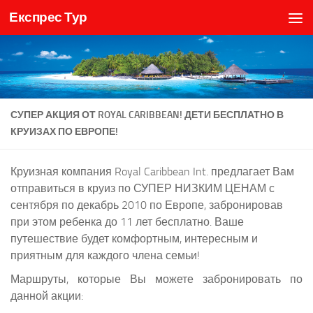
Експрес Тур
Skip to content
СУПЕР АКЦИЯ ОТ ROYAL CARIBBEAN! ДЕТИ БЕСПЛАТНО В
КРУИЗАХ ПО ЕВРОПЕ!
Круизная компания Royal Caribbean Int. предлагает Вам
отправиться в круиз по СУПЕР НИЗКИМ ЦЕНАМ с
сентября по декабрь 2010 по Европе, забронировав
при этом ребенка до 11 лет бесплатно. Ваше
путешествие будет комфортным, интересным и
приятным для каждого члена семьи!
Маршруты, которые Вы можете забронировать по
данной акции: