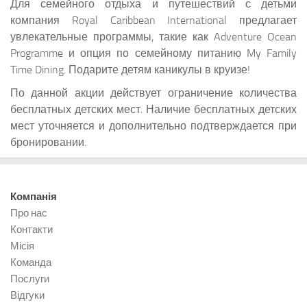
Для семейного отдыха и путешествий с детьми
компания Royal Caribbean International предлагает
увлекательные программы, такие как Adventure Ocean
Programme и опция по семейному питанию My Family
Time Dining. Подарите детям каникулы в круизе!
По данной акции действует ограничение количества
бесплатных детских мест. Наличие бесплатных детских
мест уточняется и дополнительно подтверждается при
бронировании.
Компанія
Про нас
Контакти
Місія
Команда
Послуги
Відгуки