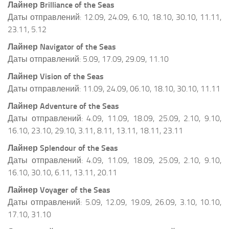
Лайнер Brilliance of the Seas
Даты отправлений: 12.09, 24.09, 6.10, 18.10, 30.10, 11.11,
23.11, 5.12
Лайнер Navigator of the Seas
Даты отправлений: 5.09, 17.09, 29.09, 11.10
Лайнер
Vision of the Seas
Даты отправлений: 11.09, 24.09, 06.10, 18.10, 30.10, 11.11
Лайнер
Adventure of the Seas
Даты отправлений: 4.09, 11.09, 18.09, 25.09, 2.10, 9.10,
16.10, 23.10, 29.10, 3.11, 8.11, 13.11, 18.11, 23.11
Лайнер Splendour of the Seas
Даты отправлений: 4.09, 11.09, 18.09, 25.09, 2.10, 9.10,
16.10, 30.10, 6.11, 13.11, 20.11
Лайнер Voyager of the Seas
Даты отправлений: 5.09, 12.09, 19.09, 26.09, 3.10, 10.10,
17.10, 31.10