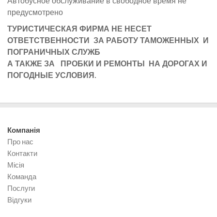
Автобусное обслуживание в свободное время не
предусмотрено
ТУРИСТИЧЕСКАЯ ФИРМА НЕ НЕСЕТ
ОТВЕТСТВЕННОСТИ ЗА РАБОТУ ТАМОЖЕННЫХ И
ПОГРАНИЧНЫХ СЛУЖБ
А ТАКЖЕ ЗА ПРОБКИ И РЕМОНТЫ НА ДОРОГАХ И
ПОГОДНЫЕ УСЛОВИЯ.
Компанія
Про нас
Контакти
Місія
Команда
Послуги
Відгуки