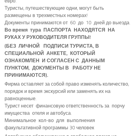
евро.
Туристы, путешествующие одни, могут быть
размещены в трехместных номерах!
Документы принимаются от 60 до 10 дней до выезда.
Во время тура ПАСПОРТА НАХОДЯТСЯ НА
РУКАХ У РУКОВОДИТЕЛЯ ГРУППЫ!
(БЕЗ ЛИЧНОЙ ПОДПИСИ ТУРИСТА, В
СПЕЦИАЛЬНОЙ АНКЕТЕ, КОТОРЫЙ
ОЗНАКОМЛЕН И СОГЛАСЕН С ДАННЫМ
ПУНКТОМ, ДОКУМЕНТЫ В РАБОТУ НЕ
ПРИНИМАЮТСЯ).
Фирма оставляет за собой право изменять количество,
порядок и время экскурсий или заменять их на
равноценные.
Турист несет финансовую ответственность за порчу
имущества отеля и автобуса.
Минимальное кол-во для выполнения
факультативной программы 30 человек