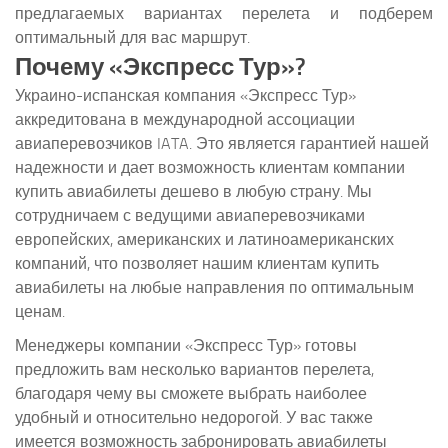
предлагаемых вариантах перелета и подберем
оптимальный для вас маршрут.
Почему «Экспресс Тур»?
Украино-испанская компания «Экспресс Тур»
аккредитована в международной ассоциации
авиаперевозчиков IATA. Это является гарантией нашей
надежности и дает возможность клиентам компании
купить авиабилеты дешево в любую страну. Мы
сотрудничаем с ведущими авиаперевозчиками
европейских, американских и латиноамериканских
компаний, что позволяет нашим клиентам купить
авиабилеты на любые направления по оптимальным
ценам.
Менеджеры компании «Экспресс Тур» готовы
предложить вам несколько вариантов перелета,
благодаря чему вы сможете выбрать наиболее
удобный и относительно недорогой. У вас также
имеется возможность забронировать авиабилеты