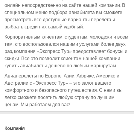
онлайн непосредственно на сайте нашей компании. В
специальном меню подбора авиабилета вы сможете
просмотреть все доступные варианты перелета и
выбрать среди них самый удобный.
Корпоративным клиентам, студентам, молодежи и всем
тем, кто воспользовался нашими услугами более двух
раз, компания «Экспресс Тур» предоставляет бонусы и
скидки. Все это позволит клиентам нашей компании
купить авиабилеты дешево по любым маршрутам.
Авиаперелеты по Европе, Азии, Африке, Америке и
Австралии с «Экспресс Тур» – это залог вашего
комфортного и безопасного путешествия. С нами вы
легко сможете посетить любую страну по лучшим
ценам. Мы работаем для вас!
Компанія