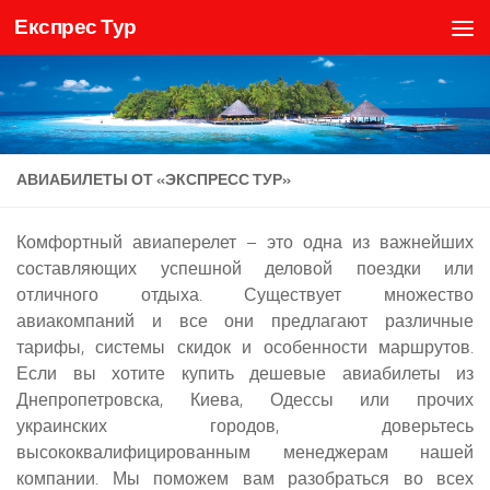
Експрес Тур
Skip to content
АВИАБИЛЕТЫ ОТ «ЭКСПРЕСС ТУР»
Комфортный авиаперелет – это одна из важнейших
составляющих успешной деловой поездки или
отличного отдыха. Существует множество
авиакомпаний и все они предлагают различные
тарифы, системы скидок и особенности маршрутов.
Если вы хотите купить дешевые авиабилеты из
Днепропетровска, Киева, Одессы или прочих
украинских городов, доверьтесь
высококвалифицированным менеджерам нашей
компании. Мы поможем вам разобраться во всех