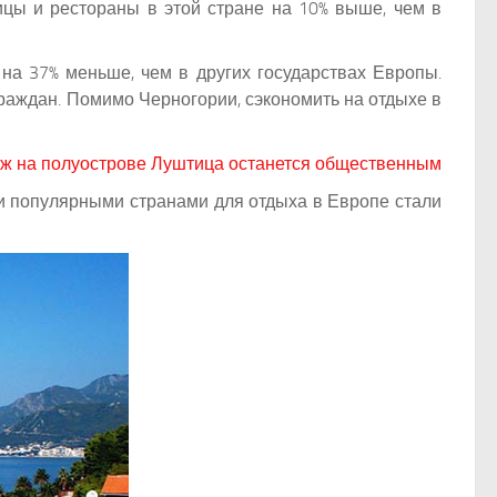
цы и рестораны в этой стране на 10% выше, чем в
на 37% меньше, чем в других государствах Европы.
граждан. Помимо Черногории, сэкономить на отдыхе в
ж на полуострове Луштица останется общественным
ми популярными странами для отдыха в Европе стали