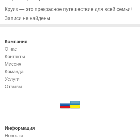
Круиз — это прекрасное путешествие для всей семьи!
Записи не найдены.
Компания
О нас
Контакты
Миссия
Команда
Услуги
Отзывы
Информация
Новости