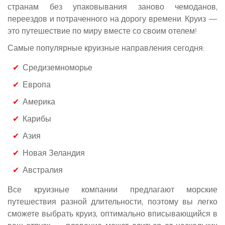
странам без упаковывания заново чемоданов,
переездов и потраченного на дорогу времени. Круиз —
это путешествие по миру вместе со своим отелем!
Самые популярные круизные направления сегодня:
Средиземноморье
Европа
Америка
Карибы
Азия
Новая Зеландия
Австралия
Все круизные компании предлагают морские
путешествия разной длительности, поэтому вы легко
сможете выбрать круиз, оптимально вписывающийся в