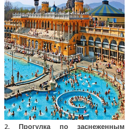
2. Прогулка по заснеженным