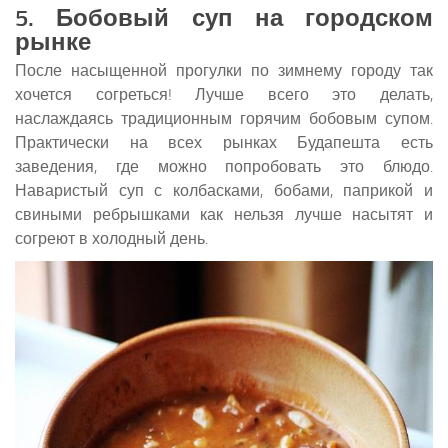
5. Бобовый суп на городском
рынке
После насыщенной прогулки по зимнему городу так
хочется согреться! Лучше всего это делать,
наслаждаясь традиционным горячим бобовым супом.
Практически на всех рынках Будапешта есть
заведения, где можно попробовать это блюдо.
Наваристый суп с колбасками, бобами, паприкой и
свиными ребрышками как нельзя лучше насытят и
согреют в холодный день.