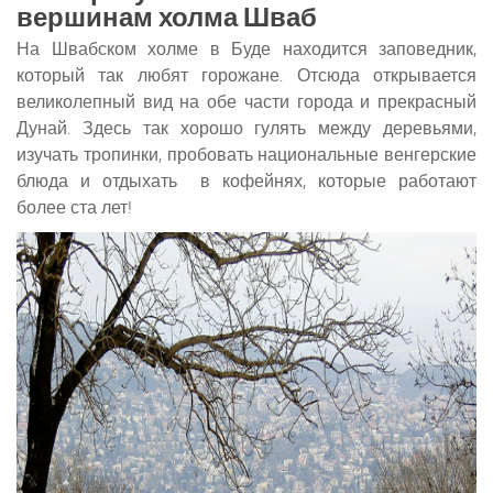
вершинам холма Шваб
На Швабском холме в Буде находится заповедник,
который так любят горожане. Отсюда открывается
великолепный вид на обе части города и прекрасный
Дунай. Здесь так хорошо гулять между деревьями,
изучать тропинки, пробовать национальные венгерские
блюда и отдыхать в кофейнях, которые работают
более ста лет!