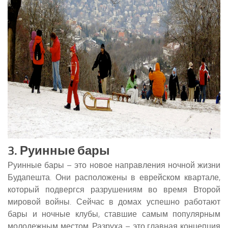
3. Руинные бары
Руинные бары – это новое направления ночной жизни
Будапешта. Они расположены в еврейском квартале,
который подвергся разрушениям во время Второй
мировой войны. Сейчас в домах успешно работают
бары и ночные клубы, ставшие самым популярным
молодежным местом. Разруха – это главная концепция