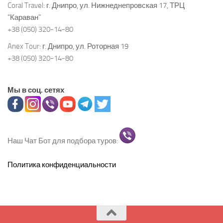
Coral Travel:
г. Днипро, ул. Нижнеднепровская 17, ТРЦ
"Караван"
+38 (050) 320-14-80
Anex Tour:
г. Днипро, ул. Роторная 19
+38 (050) 320-14-80
Мы в соц. сетях
Наш Чат Бот для подбора туров:
Политика конфиденциальности