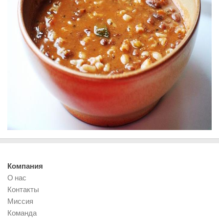
Компания
О нас
Контакты
Миссия
Команда