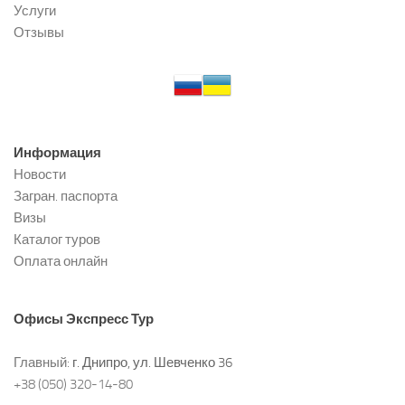
Услуги
Отзывы
Информация
Новости
Загран. паспорта
Визы
Каталог туров
Оплата онлайн
Офисы
Экспресс Тур
Главный:
г. Днипро, ул. Шевченко 36
+38 (050) 320-14-80