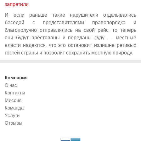
запретили
И если раньше такие нарушители отделывались
беседой с представителями правопорядка и
благополучно отправлялись на свой рейс, то теперь
они будут арестованы и переданы суду — местные
власти надеются, что это остановит излишне ретивых
гостей страны и позволит сохранить местную природу.
Компания
О нас
Контакты
Миссия
Команда
Услуги
Отзывы