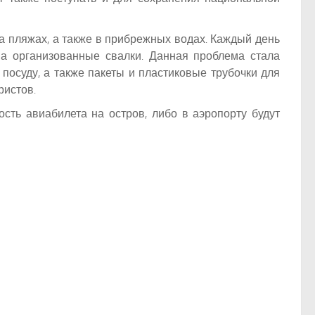
а пляжах, а также в прибрежных водах. Каждый день
на организованные свалки. Данная проблема стала
посуду, а также пакеты и пластиковые трубочки для
ристов.
сть авиабилета на остров, либо в аэропорту будут