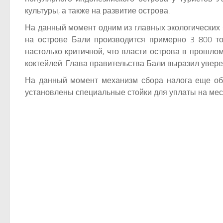
культуры, а также на развитие острова.
На данный момент одним из главных экологических 
на острове Бали производится примерно 3 800 то
настолько критичной, что власти острова в прошло
коктейлей. Глава правительства Бали выразил увере
На данный момент механизм сбора налога еще обсу
установлены специальные стойки для уплаты на мест