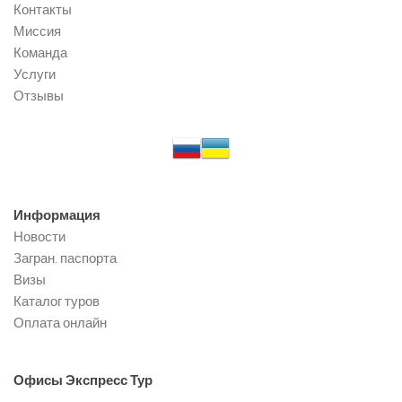
Контакты
Миссия
Команда
Услуги
Отзывы
Информация
Новости
Загран. паспорта
Визы
Каталог туров
Оплата онлайн
Офисы
Экспресс Тур