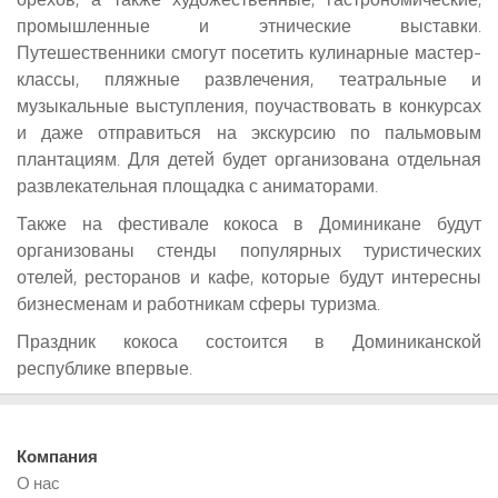
промышленные и этнические выставки.
Путешественники смогут посетить кулинарные мастер-
классы, пляжные развлечения, театральные и
музыкальные выступления, поучаствовать в конкурсах
и даже отправиться на экскурсию по пальмовым
плантациям. Для детей будет организована отдельная
развлекательная площадка с аниматорами.
Также на фестивале кокоса в Доминикане будут
организованы стенды популярных туристических
отелей, ресторанов и кафе, которые будут интересны
бизнесменам и работникам сферы туризма.
Праздник кокоса состоится в Доминиканской
республике впервые.
Компания
О нас