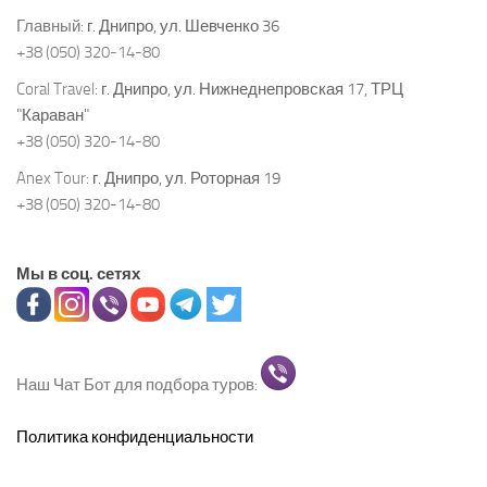
Главный:
г. Днипро, ул. Шевченко 36
+38 (050) 320-14-80
Coral Travel:
г. Днипро, ул. Нижнеднепровская 17, ТРЦ
"Караван"
+38 (050) 320-14-80
Anex Tour:
г. Днипро, ул. Роторная 19
+38 (050) 320-14-80
Мы в соц. сетях
Наш Чат Бот для подбора туров:
Политика конфиденциальности