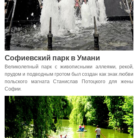
Софиевский парк в Умани
Великолепный парк с живописными аллеями, рекой,
прудом и подводным гротом был создан как знак любви
польского магната Станислав Потоцкого для жены
Софии.