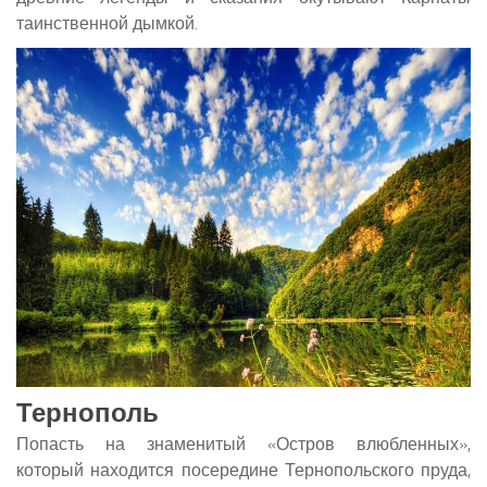
таинственной дымкой.
Тернополь
Попасть на знаменитый «Остров влюбленных»,
который находится посередине Тернопольского пруда,