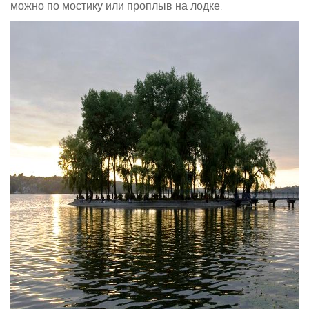
можно по мостику или проплыв на лодке.