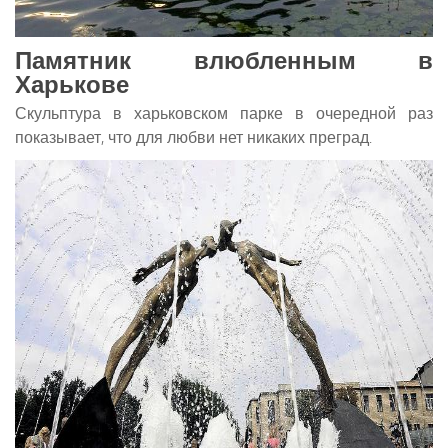
Памятник влюбленным в
Харькове
Скульптура в харьковском парке в очередной раз
показывает, что для любви нет никаких преград.