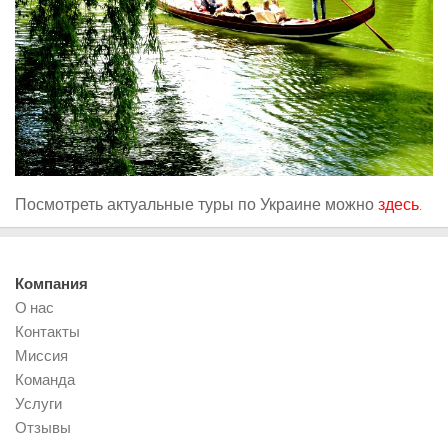
Посмотреть актуальные туры по Украине можно
здесь
.
Компания
О нас
Контакты
Миссия
Команда
Услуги
Отзывы