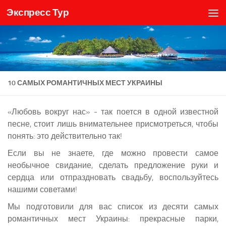
Экспресс Тур
Skip to content
10 САМЫХ РОМАНТИЧНЫХ МЕСТ УКРАИНЫ
«Любовь вокруг нас» - так поется в одной известной
песне, стоит лишь внимательнее присмотреться, чтобы
понять: это действительно так!
Если вы не знаете, где можно провести самое
необычное свидание, сделать предложение руки и
сердца или отпраздновать свадьбу, воспользуйтесь
нашими советами!
Мы подготовили для вас список из десяти самых
романтичных мест Украины: прекрасные парки,