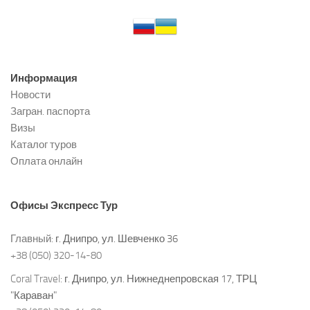
Информация
Новости
Загран. паспорта
Визы
Каталог туров
Оплата онлайн
Офисы
Экспресс Тур
Главный:
г. Днипро, ул. Шевченко 36
+38 (050) 320-14-80
Coral Travel:
г. Днипро, ул. Нижнеднепровская 17, ТРЦ
"Караван"