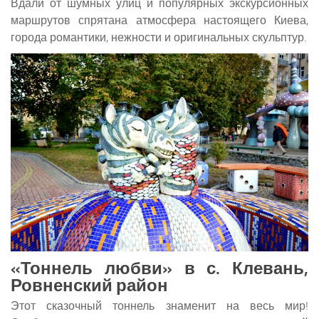
Вдали от шумных улиц и популярных экскурсионных
маршрутов спрятана атмосфера настоящего Киева,
города романтики, нежности и оригинальных скульптур.
«Тоннель любви» в с. Клевань,
Ровненский район
Этот сказочный тоннель знаменит на весь мир!