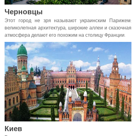
Черновцы
Этот город не зря называют украинским Парижем:
великолепная архитектура, широкие аллеи и сказочная
атмосфера делают его похожим на столицу Франции.
Киев