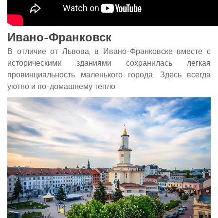
Ивано-Франковск
В отличие от Львова, в Ивано-Франковске вместе с
историческими зданиями сохранилась легкая
провинциальность маленького города. Здесь всегда
уютно и по-домашнему тепло.