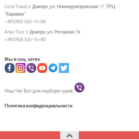
Coral Travel:
г. Днипро, ул. Нижнеднепровская 17, ТРЦ
"Караван"
+38 (050) 320-14-80
Anex Tour:
г. Днипро, ул. Роторная 19
+38 (050) 320-14-80
Мы в соц. сетях
Наш Чат Бот для подбора туров:
Политика конфиденциальности