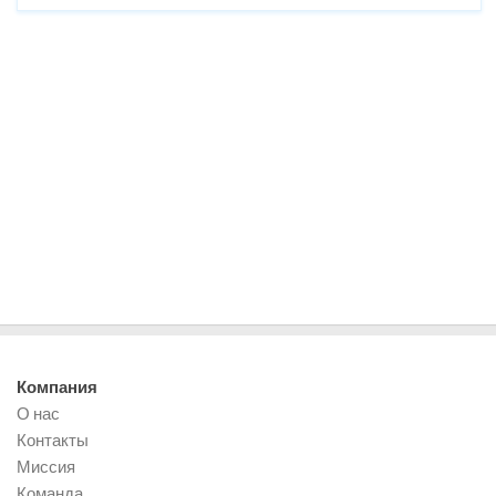
Компания
О нас
Контакты
Миссия
Команда