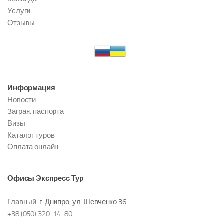
Услуги
Отзывы
Информация
Новости
Загран. паспорта
Визы
Каталог туров
Оплата онлайн
Офисы
Экспресс Тур
Главный:
г. Днипро, ул. Шевченко 36
+38 (050) 320-14-80