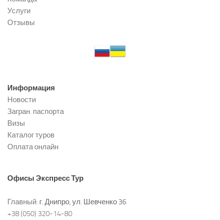
Услуги
Отзывы
Информация
Новости
Загран. паспорта
Визы
Каталог туров
Оплата онлайн
Офисы
Экспресс Тур
Главный:
г. Днипро, ул. Шевченко 36
+38 (050) 320-14-80