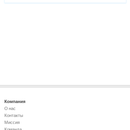
Компания
О нас
Контакты
Миссия
Команда