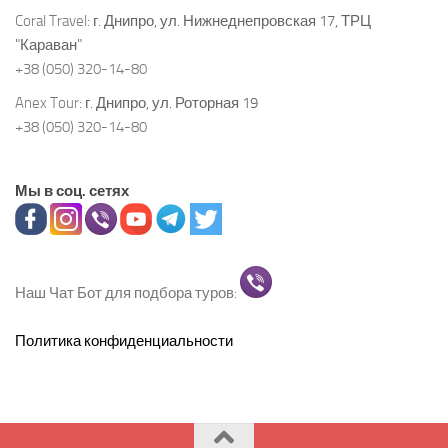
Coral Travel:
г. Днипро, ул. Нижнеднепровская 17, ТРЦ
"Караван"
+38 (050) 320-14-80
Anex Tour:
г. Днипро, ул. Роторная 19
+38 (050) 320-14-80
Мы в соц. сетях
Наш Чат Бот для подбора туров:
Политика конфиденциальности