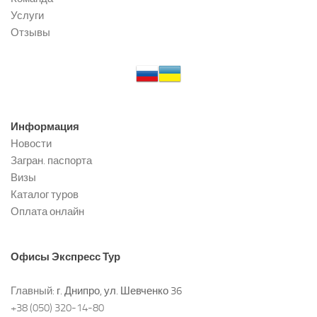
Услуги
Отзывы
Информация
Новости
Загран. паспорта
Визы
Каталог туров
Оплата онлайн
Офисы
Экспресс Тур
Главный:
г. Днипро, ул. Шевченко 36
+38 (050) 320-14-80