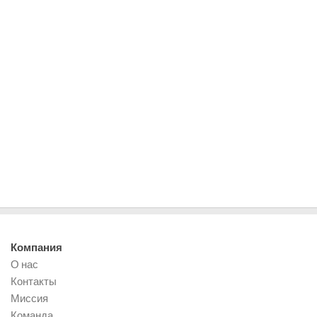
Компания
О нас
Контакты
Миссия
Команда