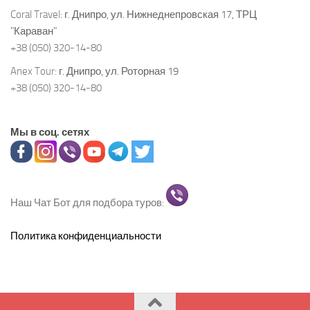
Coral Travel:
г. Днипро, ул. Нижнеднепровская 17, ТРЦ
"Караван"
+38 (050) 320-14-80
Anex Tour:
г. Днипро, ул. Роторная 19
+38 (050) 320-14-80
Мы в соц. сетях
Наш Чат Бот для подбора туров:
Политика конфиденциальности