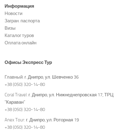
Информация
Новости
Загран. паспорта
Визы
Каталог туров
Оплата онлайн
Офисы
Экспресс Тур
Главный:
г. Днипро, ул. Шевченко 36
+38 (050) 320-14-80
Coral Travel:
г. Днипро, ул. Нижнеднепровская 17, ТРЦ
"Караван"
+38 (050) 320-14-80
Anex Tour:
г. Днипро, ул. Роторная 19
+38 (050) 320-14-80