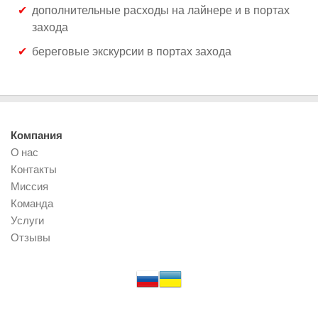
дополнительные расходы на лайнере и в портах
захода
береговые экскурсии в портах захода
Компания
О нас
Контакты
Миссия
Команда
Услуги
Отзывы