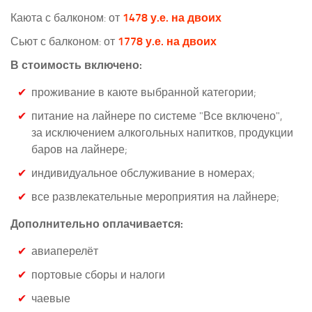
Каюта с балконом: от
1478 у.е. на двоих
Сьют с балконом: от
1778 у.е. на двоих
В стоимость включено:
проживание в каюте выбранной категории;
питание на лайнере по системе "Все включено",
за исключением алкогольных напитков, продукции
баров на лайнере;
индивидуальное обслуживание в номерах;
все развлекательные мероприятия на лайнере;
Дополнительно оплачивается:
авиаперелёт
портовые сборы и налоги
чаевые