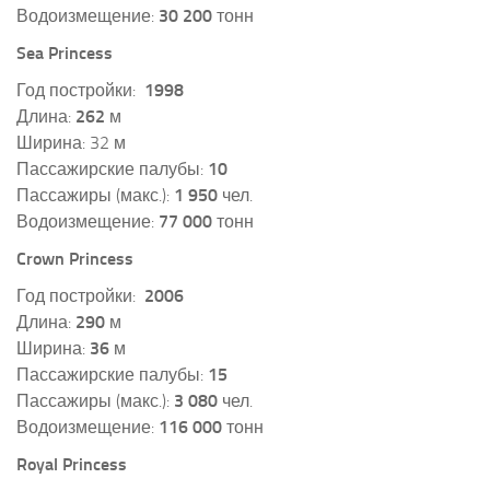
Водоизмещение:
30 200
тонн
Sea Princess
Год постройки:
1998
Длина:
262
м
Ширина: 32 м
Пассажирские палубы:
10
Пассажиры (макс.):
1 950
чел.
Водоизмещение:
77 000
тонн
Crown Princess
Год постройки:
2006
Длина:
290
м
Ширина:
36
м
Пассажирские палубы:
15
Пассажиры (макс.):
3 080
чел.
Водоизмещение:
116 000
тонн
Royal Princess