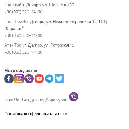
Главный:
г. Днипро, ул. Шевченко 36
+38 (050) 320-14-80
Coral Travel:
г. Днипро, ул. Нижнеднепровская 17, ТРЦ
"Караван"
+38 (050) 320-14-80
Anex Tour:
г. Днипро, ул. Роторная 19
+38 (050) 320-14-80
Мы в соц. сетях
Наш Чат Бот для подбора туров:
Политика конфиденциальности