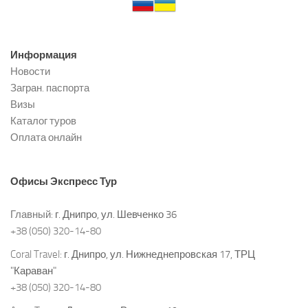
Информация
Новости
Загран. паспорта
Визы
Каталог туров
Оплата онлайн
Офисы
Экспресс Тур
Главный:
г. Днипро, ул. Шевченко 36
+38 (050) 320-14-80
Coral Travel:
г. Днипро, ул. Нижнеднепровская 17, ТРЦ
"Караван"
+38 (050) 320-14-80