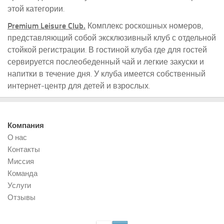
этой категории.
Premium Leisure Club.
Комплекс роскошных номеров,
представляющий собой эксклюзивный клуб с отдельной
стойкой регистрации. В гостиной клуба где для гостей
сервируется послеобеденный чай и легкие закуски и
напитки в течение дня. У клуба имеется собственный
интернет-центр для детей и взрослых.
Компания
О нас
Контакты
Миссия
Команда
Услуги
Отзывы