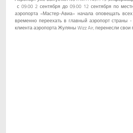
с 09:00 2 сентября до 09:00 12 сентября по ме
аэропорта «Мастер-Авиа» начала оповещать всех
временно переехать в главный аэропорт страны - 
клиента аэропорта Жуляны Wizz Air, перенесли свои 