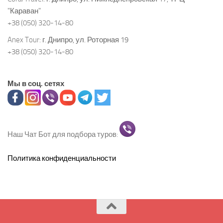
"Караван"
+38 (050) 320-14-80
Anex Tour:
г. Днипро, ул. Роторная 19
+38 (050) 320-14-80
Мы в соц. сетях
Наш Чат Бот для подбора туров:
Политика конфиденциальности