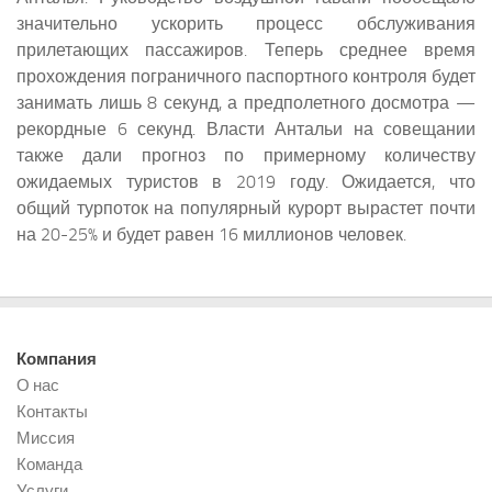
значительно ускорить процесс обслуживания
прилетающих пассажиров. Теперь среднее время
прохождения пограничного паспортного контроля будет
занимать лишь 8 секунд, а предполетного досмотра —
рекордные 6 секунд. Власти Антальи на совещании
также дали прогноз по примерному количеству
ожидаемых туристов в 2019 году. Ожидается, что
общий турпоток на популярный курорт вырастет почти
на 20-25% и будет равен 16 миллионов человек.
Компания
О нас
Контакты
Миссия
Команда
Услуги