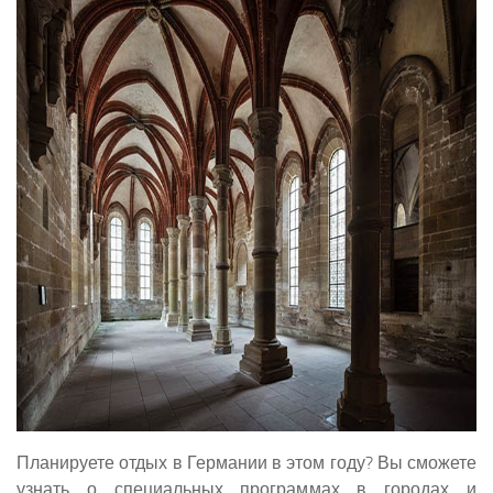
Планируете отдых в Германии в этом году? Вы сможете
узнать о специальных программах в городах и