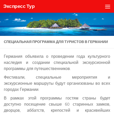
Экспресс Тур
Skip to content
СПЕЦИАЛЬНАЯ ПРОГРАММА ДЛЯ ТУРИСТОВ В ГЕРМАНИИ
Германия объявила о проведении года культурного
наследия и создании специальной экскурсионной
программы для путешественников.
Фестивали, специальные мероприятия и
экскурсионные маршруты будут организованы во всех
городах Германии.
В рамках этой программы гостям страны будет
доступно посещение свыше 60 старинных замков,
дворцов, аббатств, крепостей и красивейших