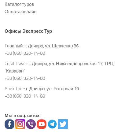
Каталог туров
Оплата онлайн
Офисы
Экспресс Тур
Главный:
г. Днипро, ул. Шевченко 36
+38 (050) 320-14-80
Coral Travel:
г. Днипро, ул. Нижнеднепровская 17, ТРЦ
"Караван"
+38 (050) 320-14-80
Anex Tour:
г. Днипро, ул. Роторная 19
+38 (050) 320-14-80
Мы в соц. сетях