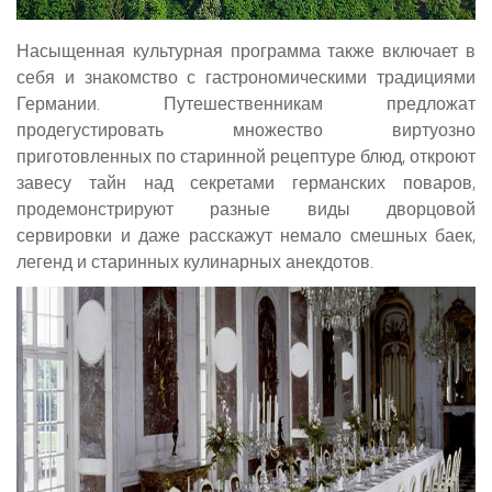
Насыщенная культурная программа также включает в
себя и знакомство с гастрономическими традициями
Германии. Путешественникам предложат
продегустировать множество виртуозно
приготовленных по старинной рецептуре блюд, откроют
завесу тайн над секретами германских поваров,
продемонстрируют разные виды дворцовой
сервировки и даже расскажут немало смешных баек,
легенд и старинных кулинарных анекдотов.