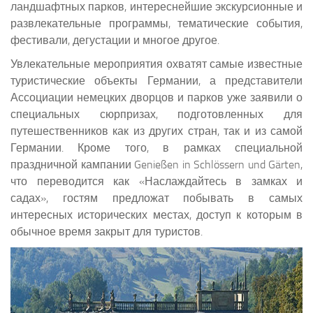
ландшафтных парков, интереснейшие экскурсионные и
развлекательные программы, тематические события,
фестивали, дегустации и многое другое.
Увлекательные мероприятия охватят самые известные
туристические объекты Германии, а представители
Ассоциации немецких дворцов и парков уже заявили о
специальных сюрпризах, подготовленных для
путешественников как из других стран, так и из самой
Германии. Кроме того, в рамках специальной
праздничной кампании Genießen in Schlössern und Gärten,
что переводится как «Наслаждайтесь в замках и
садах», гостям предложат побывать в самых
интересных исторических местах, доступ к которым в
обычное время закрыт для туристов.