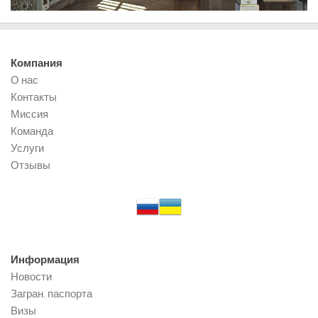
Компания
О нас
Контакты
Миссия
Команда
Услуги
Отзывы
Информация
Новости
Загран. паспорта
Визы