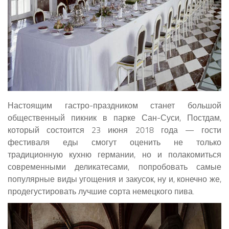
Настоящим гастро-праздником станет большой
общественный пикник в парке Сан-Суси, Постдам,
который состоится 23 июня 2018 года — гости
фестиваля еды смогут оценить не только
традиционную кухню германии, но и полакомиться
современными деликатесами, попробовать самые
популярные виды угощения и закусок, ну и, конечно же,
продегустировать лучшие сорта немецкого пива.