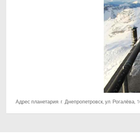
Адрес планетария: г. Днепропетровск, ул. Рогалёва, 1