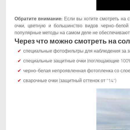
Обратите внимание:
Если вы хотите смотреть на с
очки, цветную и большинство видов черно-белой 
популярные методы на самом деле не обеспечивают 
Через что можно смотреть на со
специальные фотофильтры для наблюдения за за
специальные защитные очки (поглощающие 100%
черно-белая непроявленная фотопленка со сло
сварочные очки (защитный оттенок от "14")