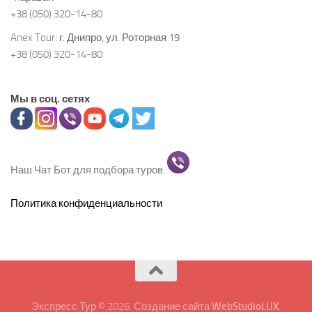
+38 (050) 320-14-80
Anex Tour:
г. Днипро, ул. Роторная 19
+38 (050) 320-14-80
Мы в соц. сетях
Наш Чат Бот для подбора туров:
Политика конфиденциальности
Экспресс Тур © 2026. Создание сайта
WebStudioLUX
.