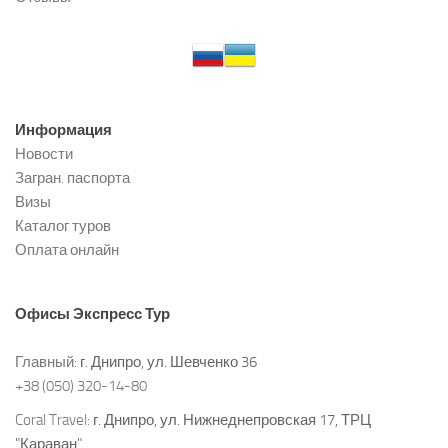
Информация
Новости
Загран. паспорта
Визы
Каталог туров
Оплата онлайн
Офисы
Экспресс Тур
Главный:
г. Днипро, ул. Шевченко 36
+38 (050) 320-14-80
Coral Travel:
г. Днипро, ул. Нижнеднепровская 17, ТРЦ
"Караван"