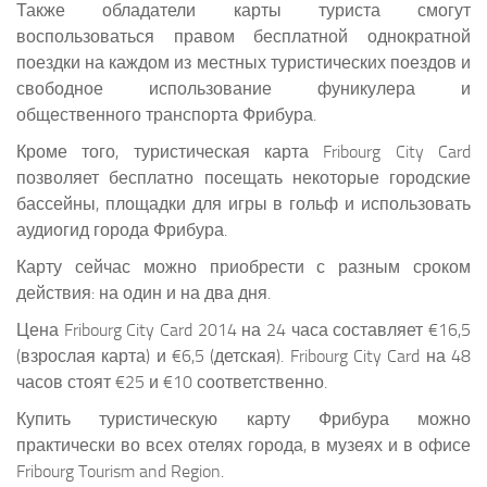
Также обладатели карты туриста смогут
воспользоваться правом бесплатной однократной
поездки на каждом из местных туристических поездов и
свободное использование фуникулера и
общественного транспорта Фрибура.
Кроме того, туристическая карта Fribourg City Card
позволяет бесплатно посещать некоторые городские
бассейны, площадки для игры в гольф и использовать
аудиогид города Фрибура.
Карту сейчас можно приобрести с разным сроком
действия: на один и на два дня.
Цена Fribourg City Card 2014 на 24 часа составляет €16,5
(взрослая карта) и €6,5 (детская). Fribourg City Card на 48
часов стоят €25 и €10 соответственно.
Купить туристическую карту Фрибура можно
практически во всех отелях города, в музеях и в офисе
Fribourg Tourism and Region.