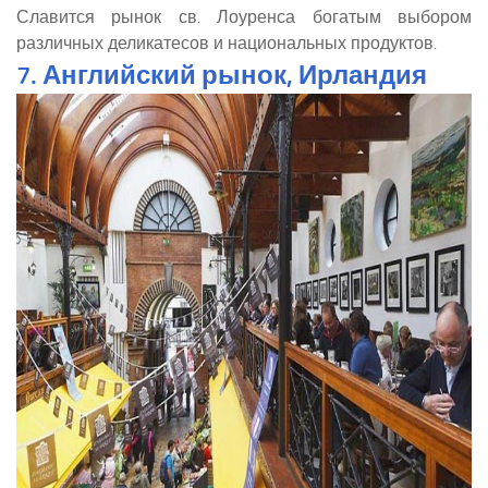
Славится рынок св. Лоуренса богатым выбором
различных деликатесов и национальных продуктов.
7. Английский рынок, Ирландия