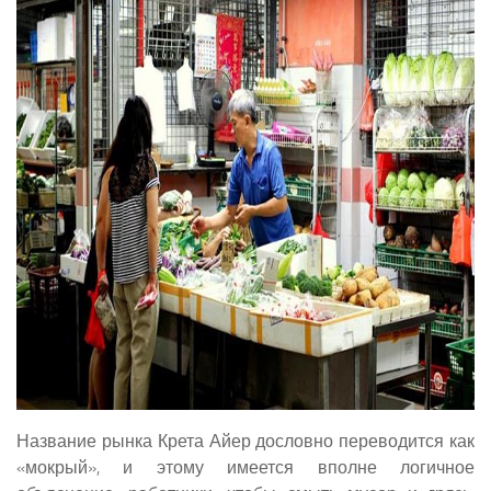
Название рынка Крета Айер дословно переводится как
«мокрый», и этому имеется вполне логичное