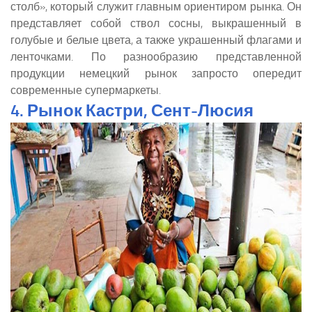
столб», который служит главным ориентиром рынка. Он
представляет собой ствол сосны, выкрашенный в
голубые и белые цвета, а также украшенный флагами и
ленточками. По разнообразию представленной
продукции немецкий рынок запросто опередит
современные супермаркеты.
4. Рынок Кастри, Сент-Люсия