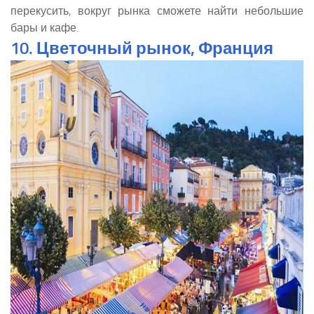
перекусить, вокруг рынка сможете найти небольшие
бары и кафе.
10. Цветочный рынок, Франция