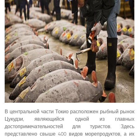
В центральной части Токио расположен рыбный рынок
Цукудзи, являющийся одной из главных
достопримечательностей для туристов. Здесь
представлено свыше 400 видов морепродуктов, а их