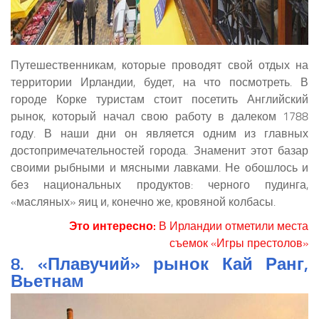
Путешественникам, которые проводят свой отдых на
территории Ирландии, будет, на что посмотреть. В
городе Корке туристам стоит посетить Английский
рынок, который начал свою работу в далеком 1788
году. В наши дни он является одним из главных
достопримечательностей города. Знаменит этот базар
своими рыбными и мясными лавками. Не обошлось и
без национальных продуктов: черного пудинга,
«масляных» яиц и, конечно же, кровяной колбасы.
Это интересно:
В Ирландии отметили места
съемок «Игры престолов»
8. «Плавучий» рынок Кай Ранг,
Вьетнам