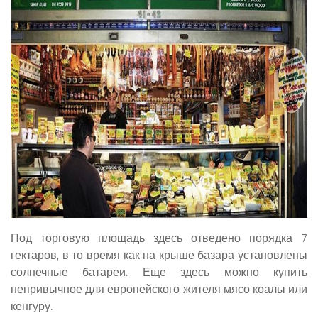
Под торговую площадь здесь отведено порядка 7
гектаров, в то время как на крыше базара установлены
солнечные батареи. Еще здесь можно купить
непривычное для европейского жителя мясо коалы или
кенгуру.