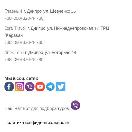
Главный:
г. Днипро, ул. Шевченко 36
+38 (050) 320-14-80
Coral Travel:
г. Днипро, ул. Нижнеднепровская 17, ТРЦ
"Караван"
+38 (050) 320-14-80
Anex Tour:
г. Днипро, ул. Роторная 19
+38 (050) 320-14-80
Мы в соц. сетях
Наш Чат Бот для подбора туров:
Политика конфиденциальности