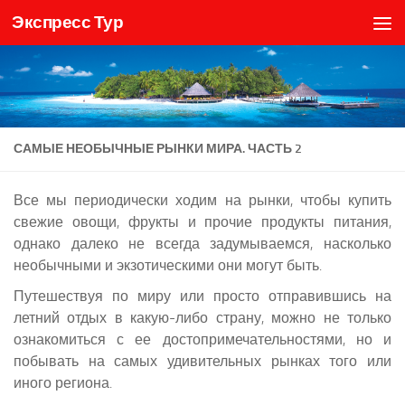
Экспресс Тур
Skip to content
САМЫЕ НЕОБЫЧНЫЕ РЫНКИ МИРА. ЧАСТЬ 2
Все мы периодически ходим на рынки, чтобы купить
свежие овощи, фрукты и прочие продукты питания,
однако далеко не всегда задумываемся, насколько
необычными и экзотическими они могут быть.
Путешествуя по миру или просто отправившись на
летний отдых в какую-либо страну, можно не только
ознакомиться с ее достопримечательностями, но и
побывать на самых удивительных рынках того или
иного региона.