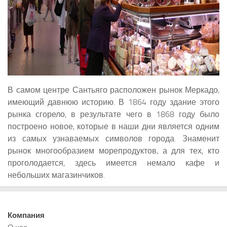
В самом центре Сантьяго расположен рынок Меркадо,
имеющий давнюю историю. В 1864 году здание этого
рынка сгорело, в результате чего в 1868 году было
построено новое, которые в наши дни является одним
из самых узнаваемых символов города. Знаменит
рынок многообразием морепродуктов, а для тех, кто
проголодается, здесь имеется немало кафе и
небольших магазинчиков.
Компания