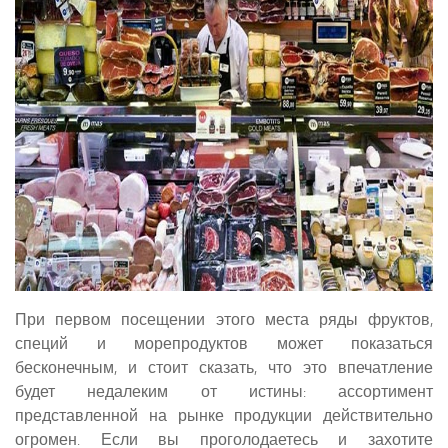
При первом посещении этого места ряды фруктов,
специй и морепродуктов может показаться
бесконечным, и стоит сказать, что это впечатление
будет недалеким от истины: ассортимент
представленной на рынке продукции действительно
огромен. Если вы проголодаетесь и захотите