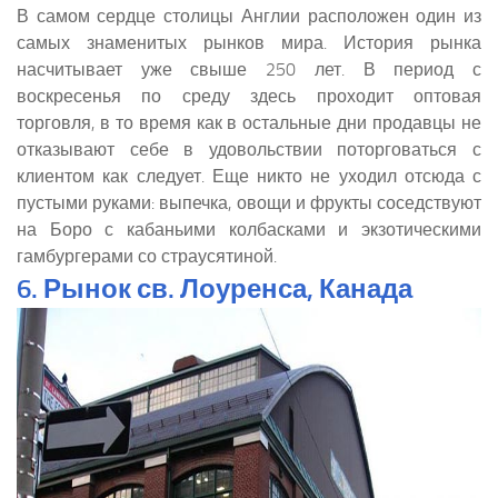
В самом сердце столицы Англии расположен один из
самых знаменитых рынков мира. История рынка
насчитывает уже свыше 250 лет. В период с
воскресенья по среду здесь проходит оптовая
торговля, в то время как в остальные дни продавцы не
отказывают себе в удовольствии поторговаться с
клиентом как следует. Еще никто не уходил отсюда с
пустыми руками: выпечка, овощи и фрукты соседствуют
на Боро с кабаньими колбасками и экзотическими
гамбургерами со страусятиной.
6. Рынок св. Лоуренса, Канада