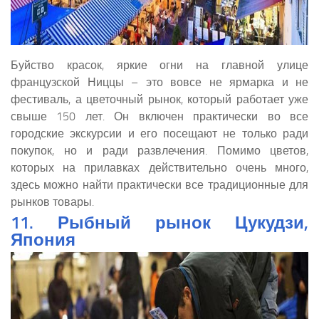
Буйство красок, яркие огни на главной улице
французской Ниццы – это вовсе не ярмарка и не
фестиваль, а цветочный рынок, который работает уже
свыше 150 лет. Он включен практически во все
городские экскурсии и его посещают не только ради
покупок, но и ради развлечения. Помимо цветов,
которых на прилавках действительно очень много,
здесь можно найти практически все традиционные для
рынков товары.
11. Рыбный рынок Цукудзи,
Япония