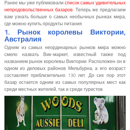
Ранее мы уже публиковали
список самых удивительных
непродовольственных базаров
. Теперь же предлагаем
вам узнать больше о самых необычных рынках мира,
где можно купить продукты питания.
1. Рынок королевы Виктории,
Австралия
Одним из самых неординарных рынков мира можно
смело назвать Вик-маркет, известный также под
названием рынок королевы Виктории. Расположен он в
одном из деловых районов Мельбурна, а его возраст
составляет приблизительно 130 лет. До сих пор этот
базар остается одним из самых популярных мест как
среди местных жителей, так и среди туристов.