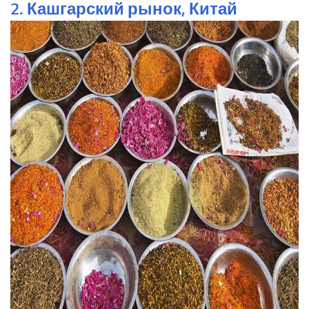
2. Кашгарский рынок, Китай