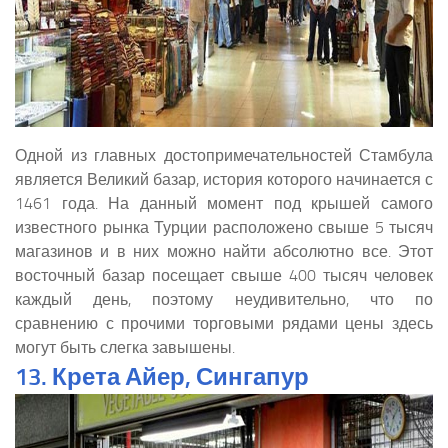
Одной из главных достопримечательностей Стамбула
является Великий базар, история которого начинается с
1461 года. На данный момент под крышей самого
известного рынка Турции расположено свыше 5 тысяч
магазинов и в них можно найти абсолютно все. Этот
восточный базар посещает свыше 400 тысяч человек
каждый день, поэтому неудивительно, что по
сравнению с прочими торговыми рядами цены здесь
могут быть слегка завышены.
13. Крета Айер, Сингапур