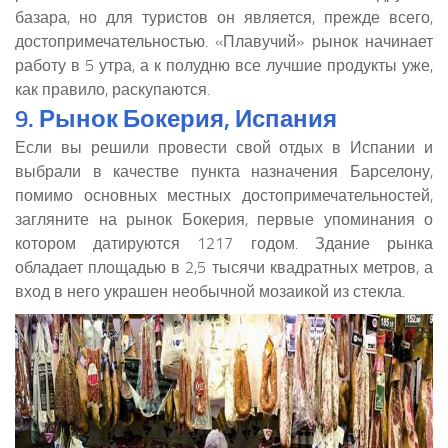
базара, но для туристов он является, прежде всего,
достопримечательностью. «Плавучий» рынок начинает
работу в 5 утра, а к полудню все лучшие продукты уже,
как правило, раскупаются.
9. Рынок Бокерия, Испания
Если вы решили провести свой отдых в Испании и
выбрали в качестве пункта назначения Барселону,
помимо основных местных достопримечательностей,
загляните на рынок Бокерия, первые упоминания о
котором датируются 1217 годом. Здание рынка
обладает площадью в 2,5 тысячи квадратных метров, а
вход в него украшен необычной мозаикой из стекла.