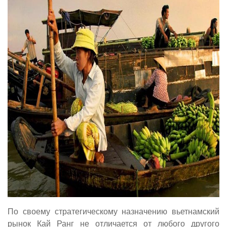
По своему стратегическому назначению вьетнамский
рынок Кай Ранг не отличается от любого другого