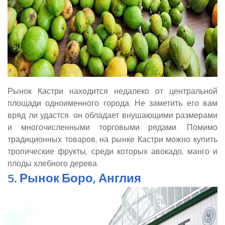
Рынок Кастри находится недалеко от центральной
площади одноименного города. Не заметить его вам
вряд ли удастся: он обладает внушающими размерами
и многочисленными торговыми рядами. Помимо
традиционных товаров, на рынке Кастри можно купить
тропические фрукты, среди которых авокадо, манго и
плоды хлебного дерева.
5. Рынок Боро, Англия