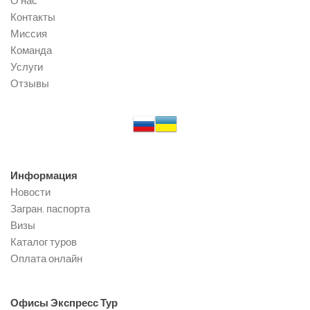
О нас
Контакты
Миссия
Команда
Услуги
Отзывы
Информация
Новости
Загран. паспорта
Визы
Каталог туров
Оплата онлайн
Офисы
Экспресс Тур